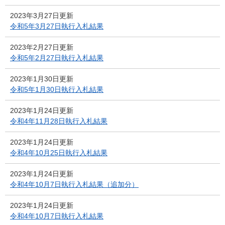
2023年3月27日更新
令和5年3月27日執行入札結果
2023年2月27日更新
令和5年2月27日執行入札結果
2023年1月30日更新
令和5年1月30日執行入札結果
2023年1月24日更新
令和4年11月28日執行入札結果
2023年1月24日更新
令和4年10月25日執行入札結果
2023年1月24日更新
令和4年10月7日執行入札結果（追加分）
2023年1月24日更新
令和4年10月7日執行入札結果