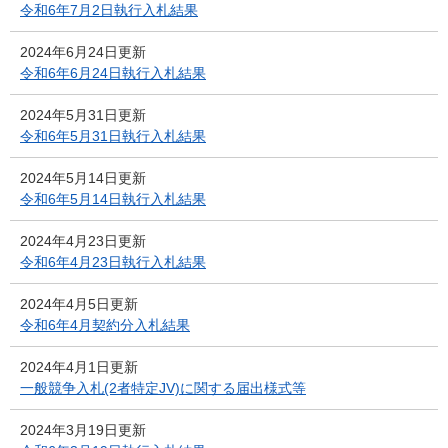
令和6年7月2日執行入札結果
2024年6月24日更新
令和6年6月24日執行入札結果
2024年5月31日更新
令和6年5月31日執行入札結果
2024年5月14日更新
令和6年5月14日執行入札結果
2024年4月23日更新
令和6年4月23日執行入札結果
2024年4月5日更新
令和6年4月契約分入札結果
2024年4月1日更新
一般競争入札(2者特定JV)に関する届出様式等
2024年3月19日更新