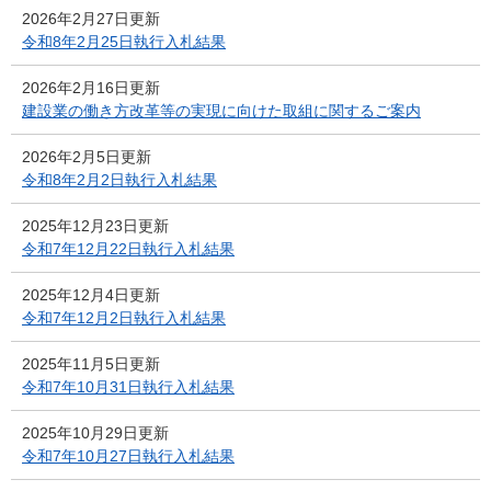
2026年2月27日更新
令和8年2月25日執行入札結果
2026年2月16日更新
建設業の働き方改革等の実現に向けた取組に関するご案内
2026年2月5日更新
令和8年2月2日執行入札結果
2025年12月23日更新
令和7年12月22日執行入札結果
2025年12月4日更新
令和7年12月2日執行入札結果
2025年11月5日更新
令和7年10月31日執行入札結果
2025年10月29日更新
令和7年10月27日執行入札結果