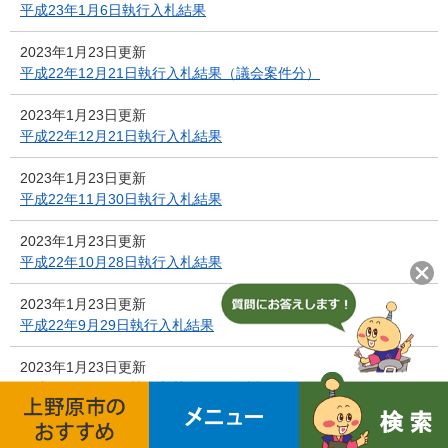
平成23年1月6日執行入札結果
2023年1月23日更新
平成22年12月21日執行入札結果（議会案件分）
2023年1月23日更新
平成22年12月21日執行入札結果
2023年1月23日更新
平成22年11月30日執行入札結果
2023年1月23日更新
平成22年10月28日執行入札結果
2023年1月23日更新
平成22年9月29日執行入札結果
2023年1月23日更新
平成22年8月31日執行入札結果（総合評価）
2023年1月23日更新