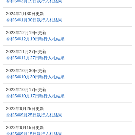
令和6年3月19日執行入札結果
2024年1月30日更新
令和6年1月30日執行入札結果
2023年12月19日更新
令和5年12月19日執行入札結果
2023年11月27日更新
令和5年11月27日執行入札結果
2023年10月30日更新
令和5年10月30日執行入札結果
2023年10月17日更新
令和5年10月17日執行入札結果
2023年9月25日更新
令和5年9月25日執行入札結果
2023年9月15日更新
令和5年9月15日執行入札結果