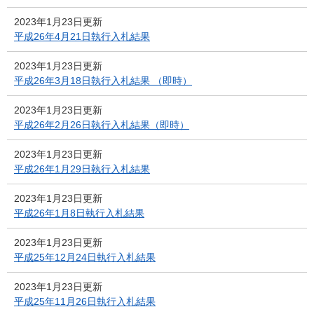
2023年1月23日更新
平成26年4月21日執行入札結果
2023年1月23日更新
平成26年3月18日執行入札結果 （即時）
2023年1月23日更新
平成26年2月26日執行入札結果（即時）
2023年1月23日更新
平成26年1月29日執行入札結果
2023年1月23日更新
平成26年1月8日執行入札結果
2023年1月23日更新
平成25年12月24日執行入札結果
2023年1月23日更新
平成25年11月26日執行入札結果