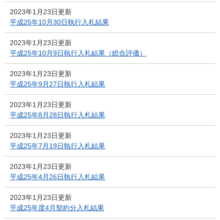
2023年1月23日更新
平成25年10月30日執行入札結果
2023年1月23日更新
平成25年10月9日執行入札結果（総合評価）
2023年1月23日更新
平成25年9月27日執行入札結果
2023年1月23日更新
平成25年8月28日執行入札結果
2023年1月23日更新
平成25年7月19日執行入札結果
2023年1月23日更新
平成25年4月26日執行入札結果
2023年1月23日更新
平成25年度4月契約分入札結果