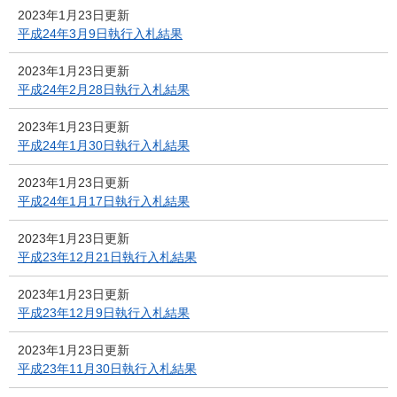
2023年1月23日更新
平成24年3月9日執行入札結果
2023年1月23日更新
平成24年2月28日執行入札結果
2023年1月23日更新
平成24年1月30日執行入札結果
2023年1月23日更新
平成24年1月17日執行入札結果
2023年1月23日更新
平成23年12月21日執行入札結果
2023年1月23日更新
平成23年12月9日執行入札結果
2023年1月23日更新
平成23年11月30日執行入札結果