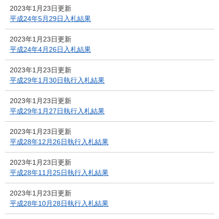
2023年1月23日更新
平成24年5月29日入札結果
2023年1月23日更新
平成24年4月26日入札結果
2023年1月23日更新
平成29年1月30日執行入札結果
2023年1月23日更新
平成29年1月27日執行入札結果
2023年1月23日更新
平成28年12月26日執行入札結果
2023年1月23日更新
平成28年11月25日執行入札結果
2023年1月23日更新
平成28年10月28日執行入札結果