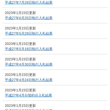
平成27年7月29日執行入札結果
2023年1月23日更新
平成27年6月25日執行入札結果
2023年1月23日更新
平成27年5月29日執行入札結果
2023年1月23日更新
平成27年5月18日執行入札結果
2023年1月23日更新
平成27年4月30日執行入札結果
2023年1月23日更新
平成27年4月24日執行入札結果
2023年1月23日更新
平成27年4月分契約分入札結果
2023年1月23日更新