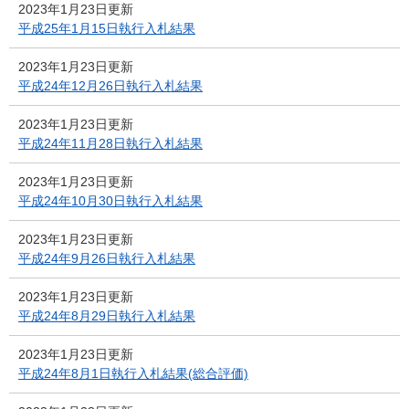
2023年1月23日更新
平成25年1月15日執行入札結果
2023年1月23日更新
平成24年12月26日執行入札結果
2023年1月23日更新
平成24年11月28日執行入札結果
2023年1月23日更新
平成24年10月30日執行入札結果
2023年1月23日更新
平成24年9月26日執行入札結果
2023年1月23日更新
平成24年8月29日執行入札結果
2023年1月23日更新
平成24年8月1日執行入札結果(総合評価)