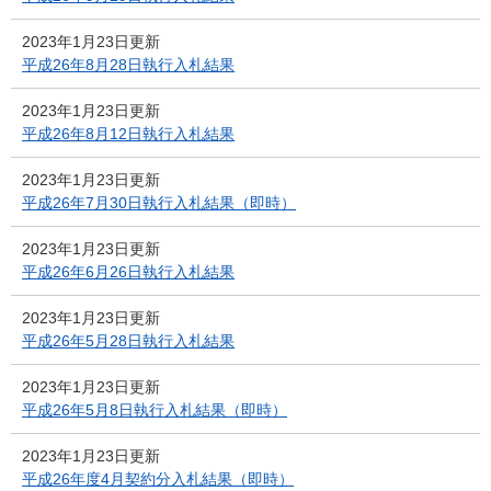
2023年1月23日更新
平成26年8月28日執行入札結果
2023年1月23日更新
平成26年8月12日執行入札結果
2023年1月23日更新
平成26年7月30日執行入札結果（即時）
2023年1月23日更新
平成26年6月26日執行入札結果
2023年1月23日更新
平成26年5月28日執行入札結果
2023年1月23日更新
平成26年5月8日執行入札結果（即時）
2023年1月23日更新
平成26年度4月契約分入札結果（即時）