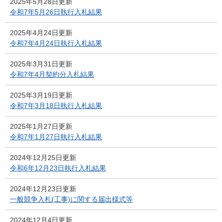
2025年5月28日更新
令和7年5月26日執行入札結果
2025年4月24日更新
令和7年4月24日執行入札結果
2025年3月31日更新
令和7年4月契約分入札結果
2025年3月19日更新
令和7年3月18日執行入札結果
2025年1月27日更新
令和7年1月27日執行入札結果
2024年12月25日更新
令和6年12月23日執行入札結果
2024年12月23日更新
一般競争入札(工事)に関する届出様式等
2024年12月4日更新