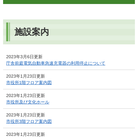
施設案内
2023年3月6日更新
庁舎前庭電気自動車急速充電器の利用停止について
2023年1月23日更新
市役所1階フロア案内図
2023年1月23日更新
市役所及び文化ホール
2023年1月23日更新
市役所3階フロア案内図
2023年1月23日更新