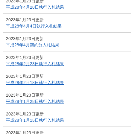
2023年1月23日更新
平成28年4月28日執行入札結果
2023年1月23日更新
平成28年4月4日執行入札結果
2023年1月23日更新
平成28年4月契約分入札結果
2023年1月23日更新
平成28年2月23日執行入札結果
2023年1月23日更新
平成28年2月18日執行入札結果
2023年1月23日更新
平成28年1月28日執行入札結果
2023年1月23日更新
平成28年1月15日執行入札結果
2023年1月23日更新