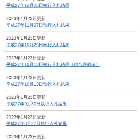
平成27年12月25日執行入札結果
2023年1月23日更新
平成27年11月27日執行入札結果
2023年1月23日更新
平成27年10月29日執行入札結果
2023年1月23日更新
平成27年10月13日執行入札結果（総合評価値）
2023年1月23日更新
平成27年10月13日執行入札結果
2023年1月23日更新
平成27年9月30日執行入札結果
2023年1月23日更新
平成27年8月27日執行入札結果
2023年1月23日更新