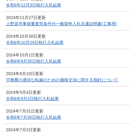
令和6年12月3日執行入札結果
2024年11月27日更新
上野原市事後審査型条件付一般競争入札共通説明書(工事用)
2024年10月30日更新
令和6年10月29日執行入札結果
2024年10月1日更新
令和6年9月30日執行入札結果
2024年9月10日更新
労務費の適切な転嫁のための価格交渉に関する指針について
2024年9月4日更新
令和6年9月2日執行入札結果
2024年7月31日更新
令和6年7月30日執行入札結果
2024年7月2日更新