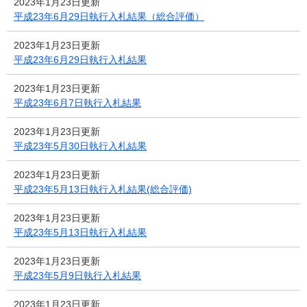
2023年1月23日更新
平成23年6月29日執行入札結果（総合評価）
2023年1月23日更新
平成23年6月29日執行入札結果
2023年1月23日更新
平成23年6月7日執行入札結果
2023年1月23日更新
平成23年5月30日執行入札結果
2023年1月23日更新
平成23年5月13日執行入札結果(総合評価)
2023年1月23日更新
平成23年5月13日執行入札結果
2023年1月23日更新
平成23年5月9日執行入札結果
2023年1月23日更新