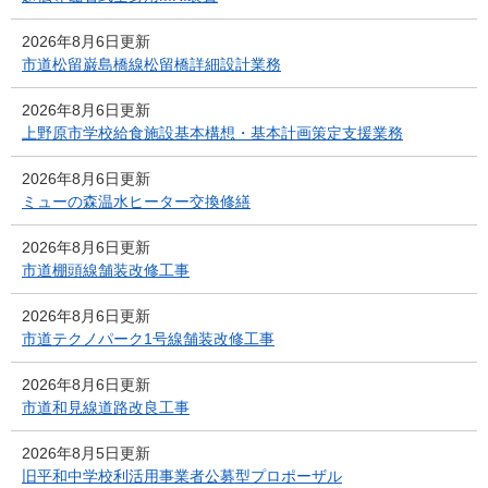
2026年8月6日更新
市道松留巌島橋線松留橋詳細設計業務
2026年8月6日更新
上野原市学校給食施設基本構想・基本計画策定支援業務
2026年8月6日更新
ミューの森温水ヒーター交換修繕
2026年8月6日更新
市道棚頭線舗装改修工事
2026年8月6日更新
市道テクノパーク1号線舗装改修工事
2026年8月6日更新
市道和見線道路改良工事
2026年8月5日更新
旧平和中学校利活用事業者公募型プロポーザル