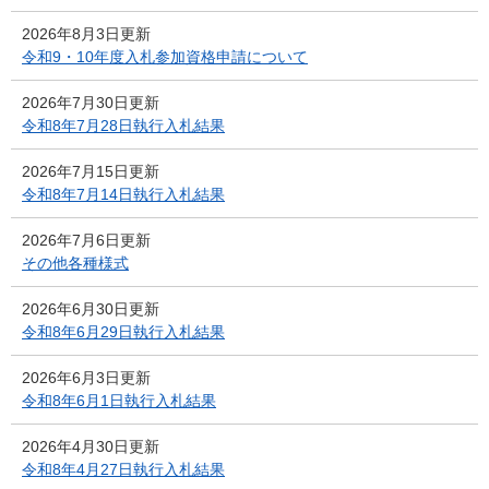
2026年8月3日更新
令和9・10年度入札参加資格申請について
2026年7月30日更新
令和8年7月28日執行入札結果
2026年7月15日更新
令和8年7月14日執行入札結果
2026年7月6日更新
その他各種様式
2026年6月30日更新
令和8年6月29日執行入札結果
2026年6月3日更新
令和8年6月1日執行入札結果
2026年4月30日更新
令和8年4月27日執行入札結果