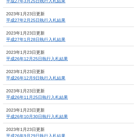
平成27年3月25日執行入札結果
2023年1月23日更新
平成27年2月25日執行入札結果
2023年1月23日更新
平成27年1月28日執行入札結果
2023年1月23日更新
平成26年12月25日執行入札結果
2023年1月23日更新
平成26年12月9日執行入札結果
2023年1月23日更新
平成26年11月25日執行入札結果
2023年1月23日更新
平成26年10月30日執行入札結果
2023年1月23日更新
平成26年9月29日執行入札結果