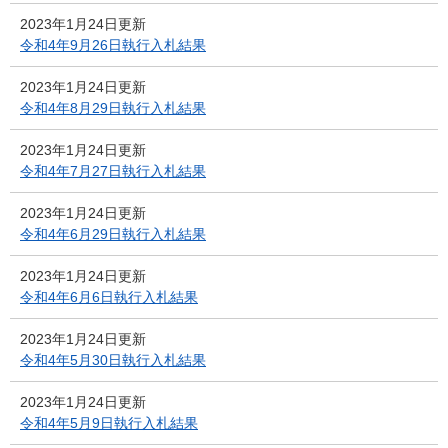
2023年1月24日更新
令和4年9月26日執行入札結果
2023年1月24日更新
令和4年8月29日執行入札結果
2023年1月24日更新
令和4年7月27日執行入札結果
2023年1月24日更新
令和4年6月29日執行入札結果
2023年1月24日更新
令和4年6月6日執行入札結果
2023年1月24日更新
令和4年5月30日執行入札結果
2023年1月24日更新
令和4年5月9日執行入札結果