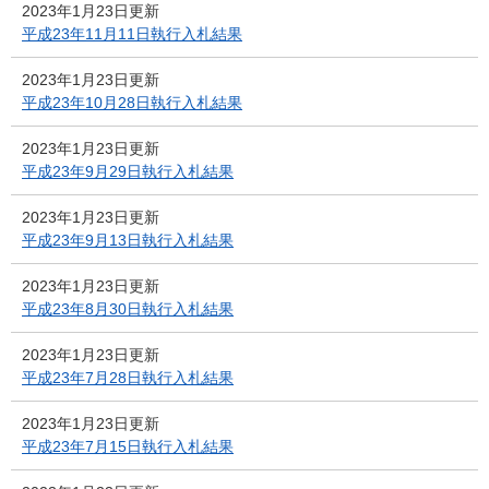
2023年1月23日更新
平成23年11月11日執行入札結果
2023年1月23日更新
平成23年10月28日執行入札結果
2023年1月23日更新
平成23年9月29日執行入札結果
2023年1月23日更新
平成23年9月13日執行入札結果
2023年1月23日更新
平成23年8月30日執行入札結果
2023年1月23日更新
平成23年7月28日執行入札結果
2023年1月23日更新
平成23年7月15日執行入札結果