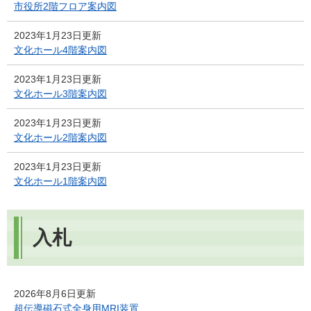
市役所2階フロア案内図
2023年1月23日更新
文化ホール4階案内図
2023年1月23日更新
文化ホール3階案内図
2023年1月23日更新
文化ホール2階案内図
2023年1月23日更新
文化ホール1階案内図
入札
2026年8月6日更新
超伝導磁石式全身用MRI装置