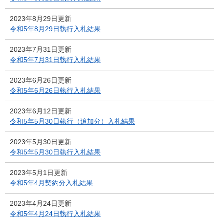
2023年8月29日更新
令和5年8月29日執行入札結果
2023年7月31日更新
令和5年7月31日執行入札結果
2023年6月26日更新
令和5年6月26日執行入札結果
2023年6月12日更新
令和5年5月30日執行（追加分）入札結果
2023年5月30日更新
令和5年5月30日執行入札結果
2023年5月1日更新
令和5年4月契約分入札結果
2023年4月24日更新
令和5年4月24日執行入札結果