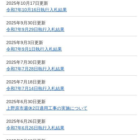
2025年10月17日更新
令和7年10月16日執行入札結果
2025年9月30日更新
令和7年9月29日執行入札結果
2025年9月3日更新
令和7年9月1日執行入札結果
2025年7月30日更新
令和7年7月28日執行入札結果
2025年7月18日更新
令和7年7月14日執行入札結果
2025年6月30日更新
上野原市週休2日適用工事の実施について
2025年6月26日更新
令和7年6月26日執行入札結果