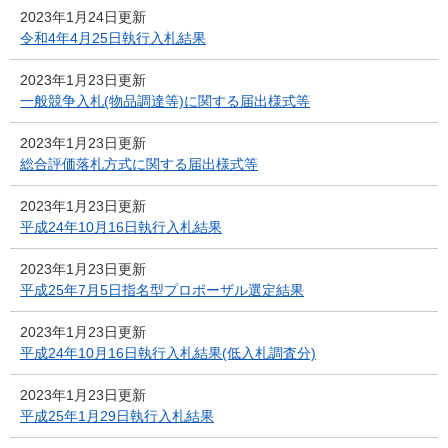
2023年1月24日更新
令和4年4月25日執行入札結果
2023年1月23日更新
一般競争入札(物品調達等)に関する届出様式等
2023年1月23日更新
総合評価落札方式に関する届出様式等
2023年1月23日更新
平成24年10月16日執行入札結果
2023年1月23日更新
平成25年7月5日指名型プロポーザル選定結果
2023年1月23日更新
平成24年10月16日執行入札結果(低入札調査分)
2023年1月23日更新
平成25年1月29日執行入札結果