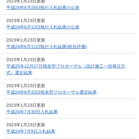
2023年1月23日更新
平成24年6月28日執行入札結果の公表
2023年1月23日更新
平成24年6月13日執行入札結果の公表
2023年1月23日更新
平成24年6月11日執行入札結果(総合評価)
2023年1月23日更新
平成25年12月27日指名型プロポーザル（設計施工一括発注方
式）選定結果
2023年1月23日更新
平成24年8月10日指名型プロポーザル選定結果
2023年1月23日更新
平成24年7月30日入札結果
2023年1月23日更新
平成24年7月9日入札結果