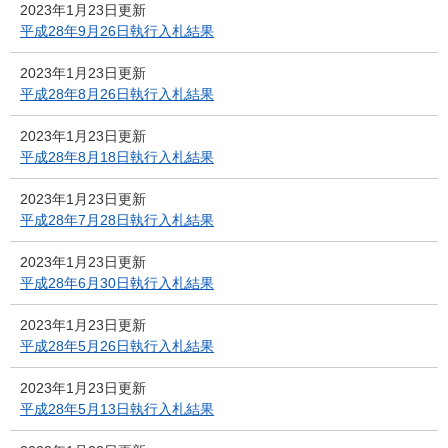
2023年1月23日更新
平成28年9月26日執行入札結果
2023年1月23日更新
平成28年8月26日執行入札結果
2023年1月23日更新
平成28年8月18日執行入札結果
2023年1月23日更新
平成28年7月28日執行入札結果
2023年1月23日更新
平成28年6月30日執行入札結果
2023年1月23日更新
平成28年5月26日執行入札結果
2023年1月23日更新
平成28年5月13日執行入札結果