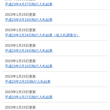
平成23年4月27日執行入札結果
2023年1月23日更新
平成23年4月19日執行入札結果
2023年1月23日更新
平成23年2月24日執行入札結果（低入札調査分）
2023年1月23日更新
平成23年2月24日執行入札結果
2023年1月23日更新
平成23年2月10日執行入札結果
2023年1月23日更新
平成23年2月2日執行入札結果
2023年1月23日更新
平成23年1月27日執行入札結果
2023年1月23日更新