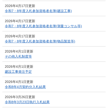
2026年4月17日更新
令和7・8年度入札参加資格者名簿(建設工事)
2026年4月17日更新
令和7・8年度入札参加資格者名簿(測量コンサル等)
2026年4月17日更新
令和7・8年度入札参加資格者名簿(物品製造等)
2026年4月1日更新
その他入札制度等
2026年4月1日更新
建設工事発注予定
2026年4月1日更新
令和8年4月契約分入札結果
2026年3月26日更新
令和8年3月23日執行入札結果