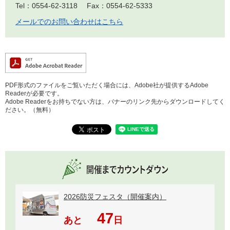
Tel：0554-62-3118
Fax：0554-62-5333
メールでのお問い合わせはこちら
PDF形式のファイルをご覧いただく場合には、Adobe社が提供するAdobe
Readerが必要です。
Adobe Readerをお持ちでない方は、バナーのリンク先からダウンロードしてく
ださい。（無料）
2026防災フェスタ（開催案内）
47
あと
日