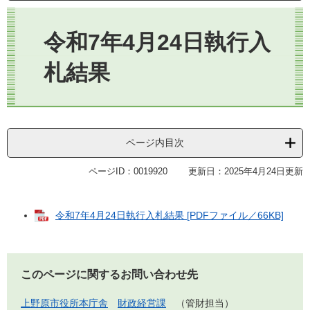
本
文
令和7年4月24日執行入
札結果
ページ内目次
ページID：0019920
更新日：2025年4月24日更新
令和7年4月24日執行入札結果 [PDFファイル／66KB]
このページに関するお問い合わせ先
上野原市役所本庁舎
財政経営課
管財担当