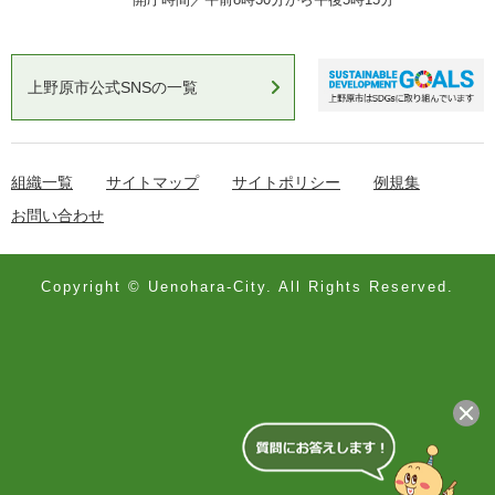
上野原市公式SNSの一覧
組織一覧
サイトマップ
サイトポリシー
例規集
お問い合わせ
Copyright © Uenohara-City. All Rights Reserved.