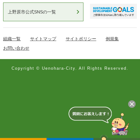
上野原市公式SNSの一覧
組織一覧
サイトマップ
サイトポリシー
例規集
お問い合わせ
Copyright © Uenohara-City. All Rights Reserved.