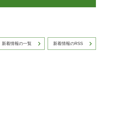
新着情報の一覧
新着情報のRSS