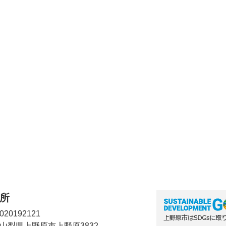
所
20192121
2 山梨県上野原市上野原3832