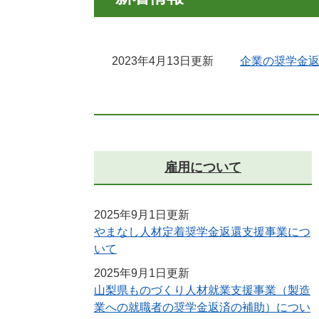
2023年4月13日更新
企業の奨学金
雇用について
2025年9月1日更新
やまなし人材定着奨学金返還支援事業につ
いて
2025年9月1日更新
山梨県ものづくり人材就業支援事業（製造
業への就職者の奨学金返済の補助）につい