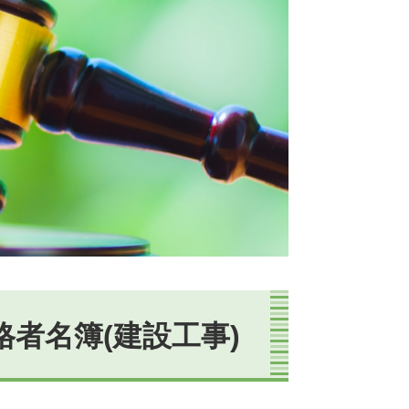
格者名簿(建設工事)