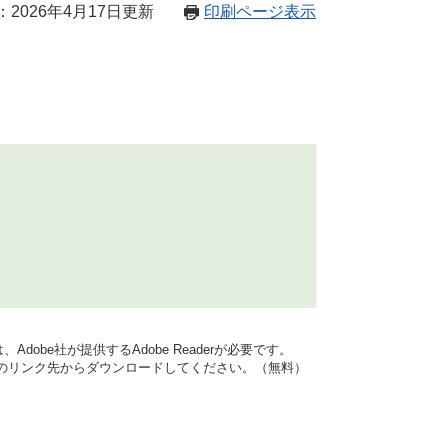
2026年4月17日更新
印刷ページ表示
dobe社が提供するAdobe Readerが必要です。
バナーのリンク先からダウンロードしてください。（無料）