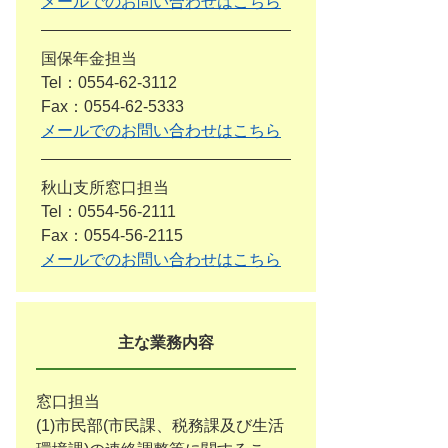
メールでのお問い合わせはこちら
国保年金担当
Tel：0554-62-3112
Fax：0554-62-5333
メールでのお問い合わせはこちら
秋山支所窓口担当
Tel：0554-56-2111
Fax：0554-56-2115
メールでのお問い合わせはこちら
主な業務内容
窓口担当
(1)市民部(市民課、税務課及び生活