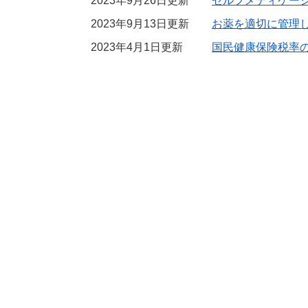
2023年9月26日更新
セルフメディケー
2023年9月13日更新
お薬を適切に管理
2023年4月1日更新
国民健康保険税率