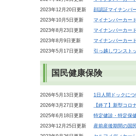
2023年12月20日更新
顔認証マイナンバ
2023年10月5日更新
マイナンバーカー
2023年8月23日更新
マイナンバーカー
2023年8月9日更新
マイナンバーカー
2023年5月17日更新
引っ越しワンスト
国民健康保険
2026年5月13日更新
1日人間ドックにつ
2026年3月27日更新
【終了】新型コロ
2025年6月18日更新
特定健診・特定保
2023年12月25日更新
産前産後期間の国