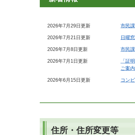
2026年7月29日更新
市民課
2026年7月21日更新
日曜窓
2026年7月8日更新
市民課
2026年7月1日更新
「証明
ご案内
2026年6月15日更新
コンビ
住所・住所変更等