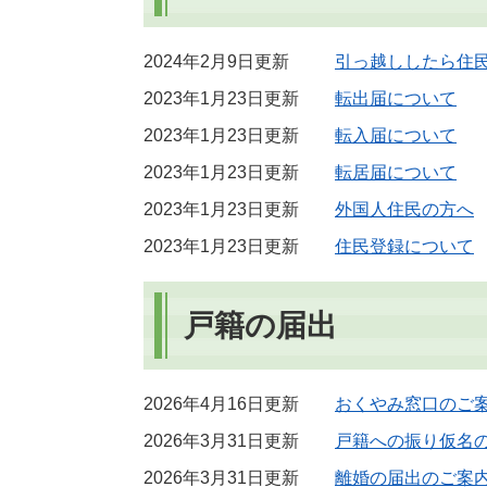
2024年2月9日更新
引っ越ししたら住
2023年1月23日更新
転出届について
2023年1月23日更新
転入届について
2023年1月23日更新
転居届について
2023年1月23日更新
外国人住民の方へ
2023年1月23日更新
住民登録について
戸籍の届出
2026年4月16日更新
おくやみ窓口のご
2026年3月31日更新
戸籍への振り仮名
2026年3月31日更新
離婚の届出のご案