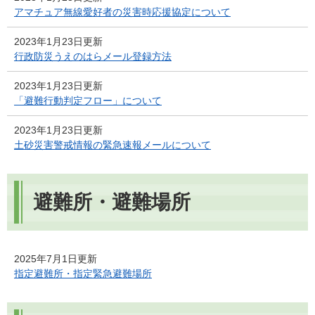
アマチュア無線愛好者の災害時応援協定について
2023年1月23日更新
行政防災うえのはらメール登録方法
2023年1月23日更新
「避難行動判定フロー」について
2023年1月23日更新
土砂災害警戒情報の緊急速報メールについて
避難所・避難場所
2025年7月1日更新
指定避難所・指定緊急避難場所