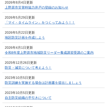
2026年8月4日更新
上野原市災害時協力井戸の登録のお知らせ
2026年5月29日更新
「マイ・タイムライン」をつくってみよう！！
2026年5月22日更新
地区防災計画を作成しよう
2026年4月1日更新
令和8年度上野原市地域防災リーダー養成講習受講のご案内
2025年12月26日更新
防災・減災について考えよう！
2023年10月5日更新
防災訓練を実施する場合は計画書を提出しましょう
2023年10月5日更新
自主防災組織の手引きについて