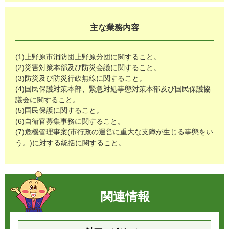
主な業務内容
(1)上野原市消防団上野原分団に関すること。
(2)災害対策本部及び防災会議に関すること。
(3)防災及び防災行政無線に関すること。
(4)国民保護対策本部、緊急対処事態対策本部及び国民保護協
議会に関すること。
(5)国民保護に関すること。
(6)自衛官募集事務に関すること。
(7)危機管理事案(市行政の運営に重大な支障が生じる事態をい
う。)に対する統括に関すること。
関連情報