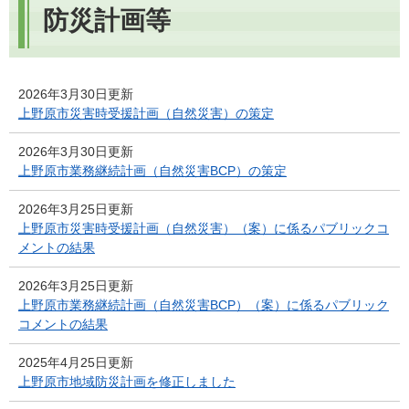
防災計画等
2026年3月30日更新
上野原市災害時受援計画（自然災害）の策定
2026年3月30日更新
上野原市業務継続計画（自然災害BCP）の策定
2026年3月25日更新
上野原市災害時受援計画（自然災害）（案）に係るパブリックコ
メントの結果
2026年3月25日更新
上野原市業務継続計画（自然災害BCP）（案）に係るパブリック
コメントの結果
2025年4月25日更新
上野原市地域防災計画を修正しました