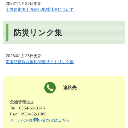
2023年1月23日更新
上野原市国土強靭化地域計画について
防災リンク集
2023年1月23日更新
災害時情報収集用関連サイトリンク集
連絡先
危機管理担当
Tel：0554-62-3145
Fax：0554-62-1086
メールでのお問い合わせはこちら