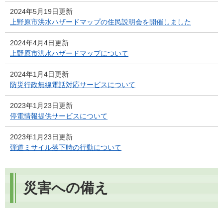
2024年5月19日更新
上野原市洪水ハザードマップの住民説明会を開催しました
2024年4月4日更新
上野原市洪水ハザードマップについて
2024年1月4日更新
防災行政無線電話対応サービスについて
2023年1月23日更新
停電情報提供サービスについて
2023年1月23日更新
弾道ミサイル落下時の行動について
災害への備え