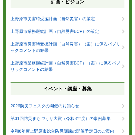
計画・ビジョン
上野原市災害時受援計画（自然災害）の策定
上野原市業務継続計画（自然災害BCP）の策定
上野原市災害時受援計画（自然災害）（案）に係るパブリ
ックコメントの結果
上野原市業務継続計画（自然災害BCP）（案）に係るパブ
リックコメントの結果
イベント・講座・募集
2026防災フェスタの開催のお知らせ
第31回防災まちづくり大賞（令和8年度）の事例募集
令和8年度上野原市総合防災訓練の開催予定日のご案内