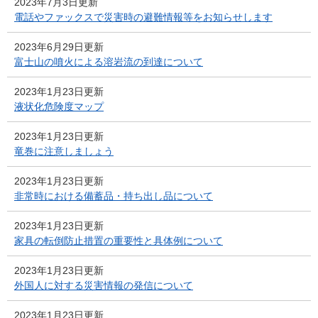
2023年7月3日更新
電話やファックスで災害時の避難情報等をお知らせします
2023年6月29日更新
富士山の噴火による溶岩流の到達について
2023年1月23日更新
液状化危険度マップ
2023年1月23日更新
竜巻に注意しましょう
2023年1月23日更新
非常時における備蓄品・持ち出し品について
2023年1月23日更新
家具の転倒防止措置の重要性と具体例について
2023年1月23日更新
外国人に対する災害情報の発信について
2023年1月23日更新