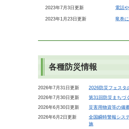
2023年7月3日更新
電話や
2023年1月23日更新
竜巻に
各種防災情報
2026年7月31日更新
2026防災フェス
2026年7月30日更新
第31回防災まちづ
2026年6月30日更新
災害用物資等の備
2026年6月2日更新
全国瞬時警報シス
施