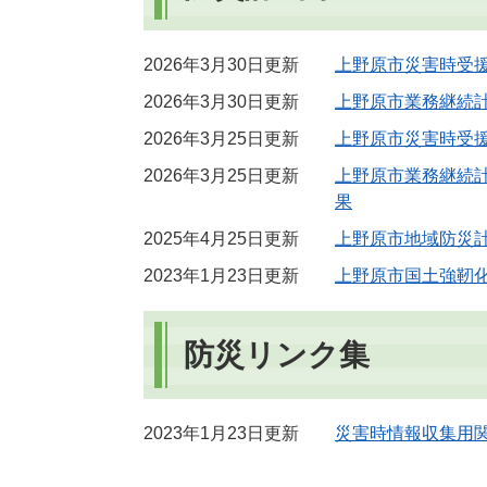
2026年3月30日更新
上野原市災害時受
2026年3月30日更新
上野原市業務継続計
2026年3月25日更新
上野原市災害時受
2026年3月25日更新
上野原市業務継続
果
2025年4月25日更新
上野原市地域防災
2023年1月23日更新
上野原市国土強靭
防災リンク集
2023年1月23日更新
災害時情報収集用