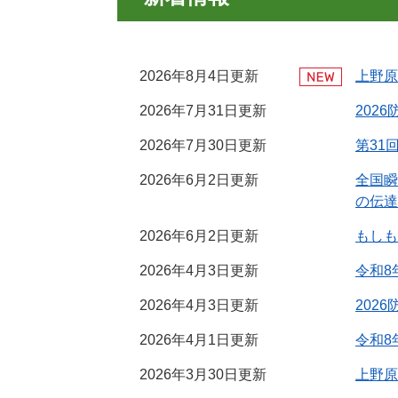
2026年8月4日更新
上野原
2026年7月31日更新
202
2026年7月30日更新
第31
2026年6月2日更新
全国瞬
の伝達
2026年6月2日更新
もしも
2026年4月3日更新
令和8
2026年4月3日更新
202
2026年4月1日更新
令和8
2026年3月30日更新
上野原