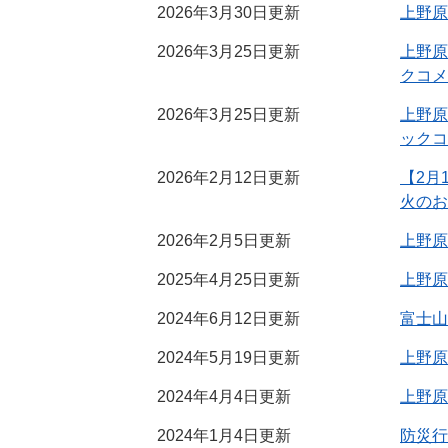
2026年3月30日更新
上野原
2026年3月25日更新
上野原
クコメ
2026年3月25日更新
上野原
ックコ
2026年2月12日更新
【2月
火のお
2026年2月5日更新
上野原
2025年4月25日更新
上野原
2024年6月12日更新
富士山
2024年5月19日更新
上野原
2024年4月4日更新
上野原
2024年1月4日更新
防災行