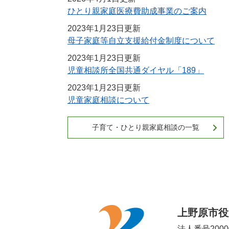
ひとり親家庭医療費助成事業のご案内
2023年1月23日更新
母子家庭等自立支援給付金制度について
2023年1月23日更新
児童相談所全国共通ダイヤル「189」
2023年1月23日更新
児童家庭相談について
子育て・ひとり親家庭相談の一覧
上野原市役
法人番号20000