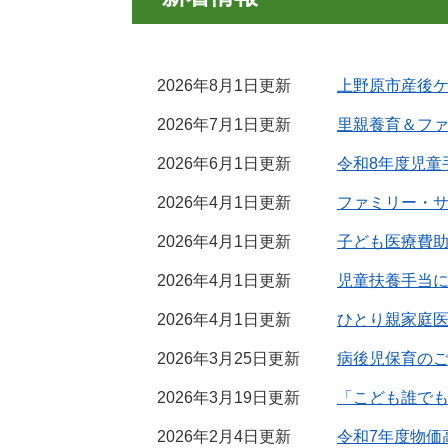
2026年8月1日更新
上野原市産後
2026年7月1日更新
里親養育＆フ
2026年6月1日更新
令和8年度児童
2026年4月1日更新
ファミリー・
2026年4月1日更新
子ども医療費
2026年4月1日更新
児童扶養手当
2026年4月1日更新
ひとり親家庭
2026年3月25日更新
病後児保育の
2026年3月19日更新
「こども誰で
2026年2月4日更新
令和7年度物価