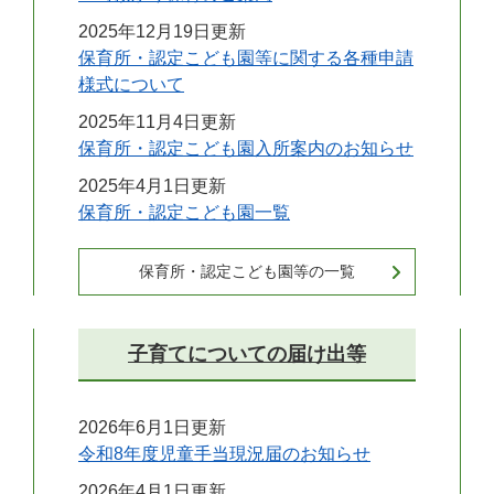
2025年12月19日更新
保育所・認定こども園等に関する各種申請
様式について
2025年11月4日更新
保育所・認定こども園入所案内のお知らせ
2025年4月1日更新
保育所・認定こども園一覧
保育所・認定こども園等の一覧
子育てについての届け出等
2026年6月1日更新
令和8年度児童手当現況届のお知らせ
2026年4月1日更新