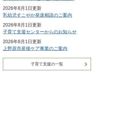
2026年8月1日更新
乳幼児すこやか発達相談のご案内
2026年8月1日更新
子育て支援センターからのお知らせ
2026年8月1日更新
上野原市産後ケア事業のご案内
子育て支援の一覧