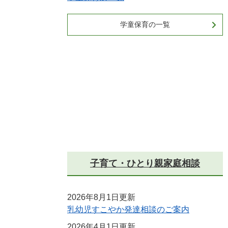
学童保育の一覧
子育て・ひとり親家庭相談
2026年8月1日更新
乳幼児すこやか発達相談のご案内
2026年4月1日更新