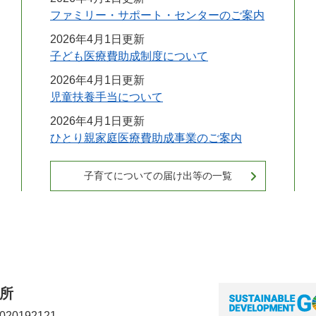
ファミリー・サポート・センターのご案内
2026年4月1日更新
子ども医療費助成制度について
2026年4月1日更新
児童扶養手当について
2026年4月1日更新
ひとり親家庭医療費助成事業のご案内
子育てについての届け出等の一覧
所
20192121