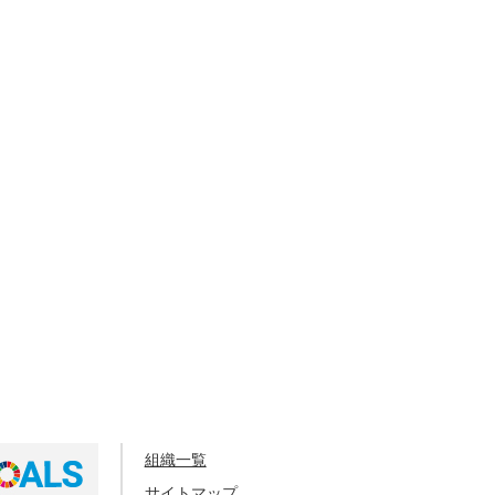
組織一覧
サイトマップ