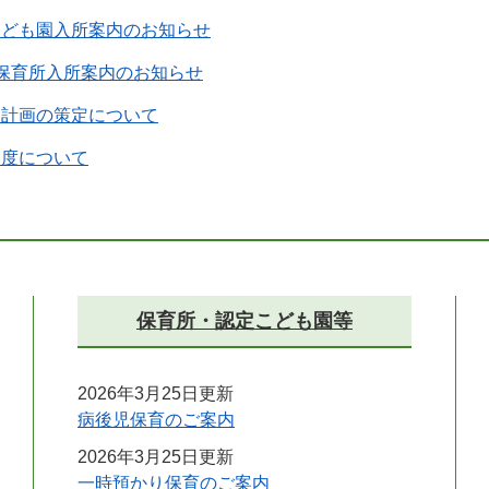
こども園入所案内のお知らせ
保育所入所案内のお知らせ
も計画の策定について
制度について
保育所・認定こども園等
2026年3月25日更新
病後児保育のご案内
2026年3月25日更新
一時預かり保育のご案内