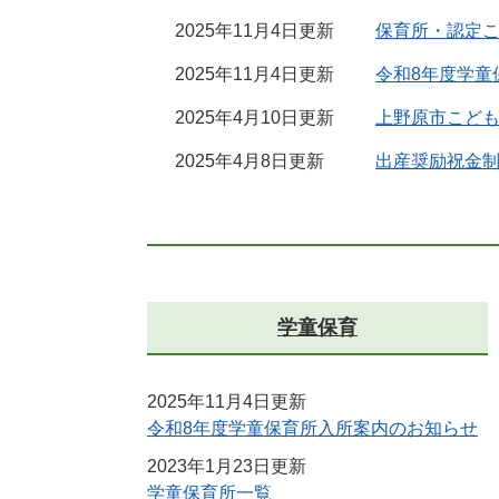
2025年11月4日更新
保育所・認定
2025年11月4日更新
令和8年度学童
2025年4月10日更新
上野原市こど
2025年4月8日更新
出産奨励祝金
学童保育
2025年11月4日更新
令和8年度学童保育所入所案内のお知らせ
2023年1月23日更新
学童保育所一覧