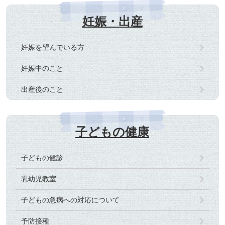
妊娠・出産
妊娠を望んでいる方
妊娠中のこと
出産後のこと
子どもの健康
子どもの健診
乳幼児教室
子どもの急病への対応について
予防接種