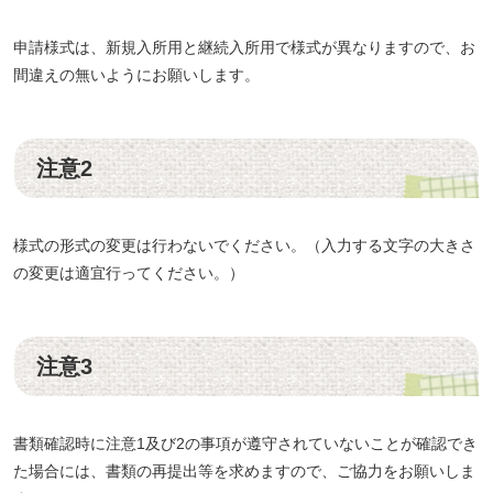
申請様式は、新規入所用と継続入所用で様式が異なりますので、お
間違えの無いようにお願いします。
注意2
様式の形式の変更は行わないでください。（入力する文字の大きさ
の変更は適宜行ってください。）
注意3
書類確認時に注意1及び2の事項が遵守されていないことが確認でき
た場合には、書類の再提出等を求めますので、ご協力をお願いしま