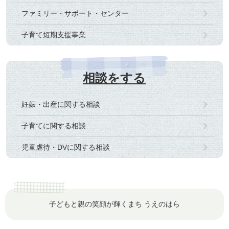
ファミリー・サポート・センター
子育て短期支援事業
相談をする
妊娠・出産に関する相談
子育てに関する相談
児童虐待・DVに関する相談
子どもと親の笑顔が輝くまち うえのはら