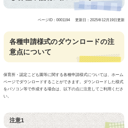
ページID：0001194
更新日：2025年12月19日更新
各種申請様式のダウンロードの注
意点について
保育所・認定こども園等に関する各種申請様式については、ホーム
ページでダウンロードすることができます。ダウンロードした様式
をパソコン等で作成する場合は、以下の点に注意してご利用くださ
い。
注意1