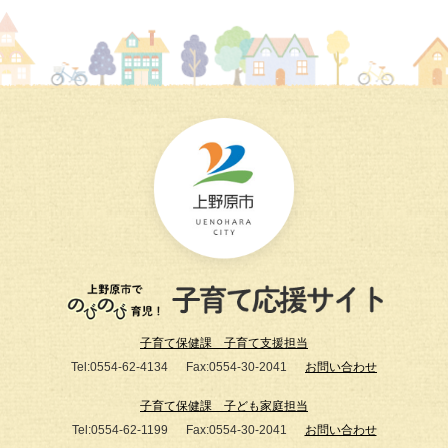
子育て保健課 子育て支援担当
Tel:0554-62-4134
Fax:0554-30-2041
お問い合わせ
子育て保健課 子ども家庭担当
Tel:0554-62-1199
Fax:0554-30-2041
お問い合わせ