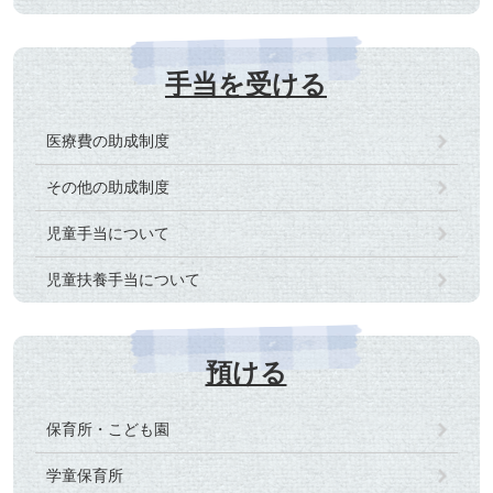
手当を受ける
医療費の助成制度
その他の助成制度
児童手当について
児童扶養手当について
預ける
保育所・こども園
学童保育所