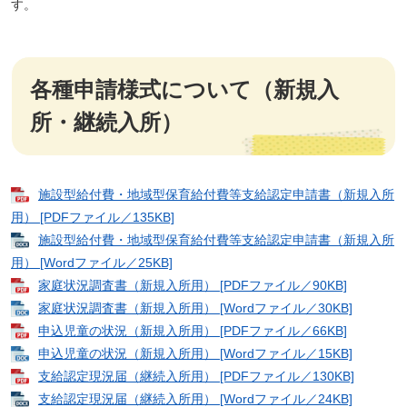
す。
各種申請様式について（新規入
所・継続入所）
施設型給付費・地域型保育給付費等支給認定申請書（新規入所
用） [PDFファイル／135KB]
施設型給付費・地域型保育給付費等支給認定申請書（新規入所
用） [Wordファイル／25KB]
家庭状況調査書（新規入所用） [PDFファイル／90KB]
家庭状況調査書（新規入所用） [Wordファイル／30KB]
申込児童の状況（新規入所用） [PDFファイル／66KB]
申込児童の状況（新規入所用） [Wordファイル／15KB]
支給認定現況届（継続入所用） [PDFファイル／130KB]
支給認定現況届（継続入所用） [Wordファイル／24KB]