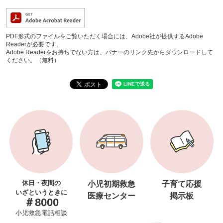
PDF形式のファイルをご覧いただく場合には、Adobe社が提供するAdobe
Readerが必要です。
Adobe Readerをお持ちでない方は、バナーのリンク先からダウンロードして
ください。（無料）
休日・夜間の
小児初期救急
子育て応援
いざというときに
医療センター
掲示板
＃8000
小児救急電話相談