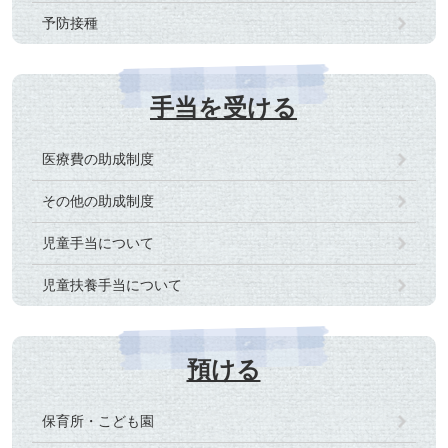
予防接種
手当を受ける
医療費の助成制度
その他の助成制度
児童手当について
児童扶養手当について
預ける
保育所・こども園