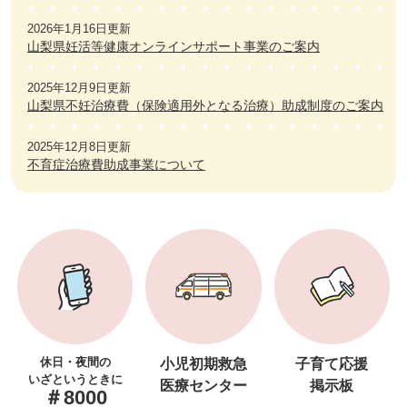
2026年1月16日更新
山梨県妊活等健康オンラインサポート事業のご案内
2025年12月9日更新
山梨県不妊治療費（保険適用外となる治療）助成制度のご案内
2025年12月8日更新
不育症治療費助成事業について
休日・夜間の
小児初期救急
子育て応援
いざというときに
医療センター
掲示板
＃8000