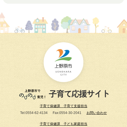
子育て保健課 子育て支援担当
Tel:0554-62-4134
Fax:0554-30-2041
お問い合わせ
子育て保健課 子ども家庭担当