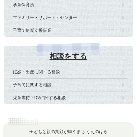
学童保育所
ファミリー・サポート・センター
子育て短期支援事業
相談をする
妊娠・出産に関する相談
子育てに関する相談
児童虐待・DVに関する相談
子どもと親の笑顔が輝くまち うえのはら