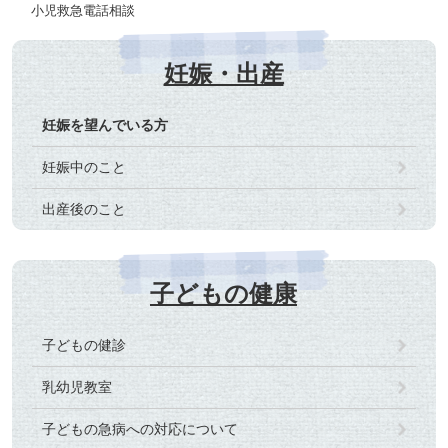
小児救急電話相談
妊娠・出産
妊娠を望んでいる方
妊娠中のこと
出産後のこと
子どもの健康
子どもの健診
乳幼児教室
子どもの急病への対応について