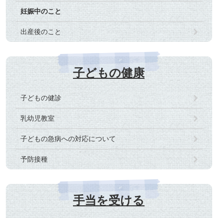
妊娠中のこと
出産後のこと
子どもの健康
子どもの健診
乳幼児教室
子どもの急病への対応について
予防接種
手当を受ける