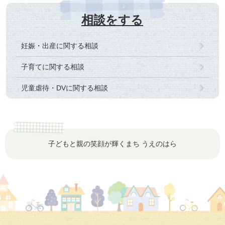
相談をする
妊娠・出産に関する相談
子育てに関する相談
児童虐待・DVに関する相談
子どもと親の笑顔が輝くまち うえのはら