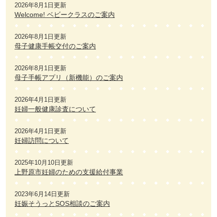
2026年8月1日更新
Welcome! ベビークラスのご案内
2026年8月1日更新
母子健康手帳交付のご案内
2026年8月1日更新
母子手帳アプリ（新機能）のご案内
2026年4月1日更新
妊婦一般健康診査について
2026年4月1日更新
妊婦訪問について
2025年10月10日更新
上野原市妊婦のための支援給付事業
2023年6月14日更新
妊娠そうっとSOS相談のご案内