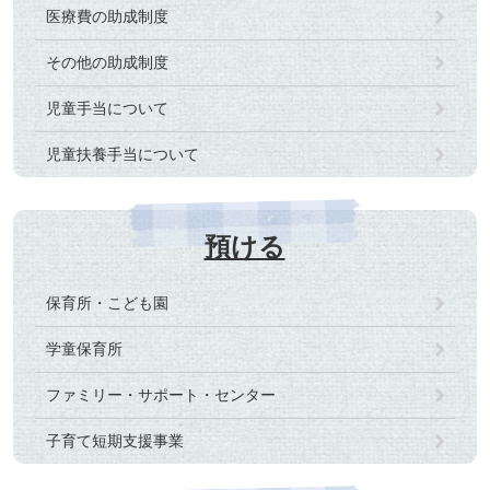
医療費の助成制度
その他の助成制度
児童手当について
児童扶養手当について
預ける
保育所・こども園
学童保育所
ファミリー・サポート・センター
子育て短期支援事業