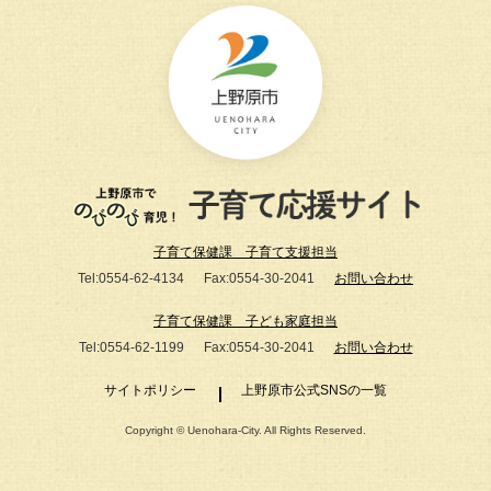
子育て保健課 子育て支援担当
Tel:0554-62-4134
Fax:0554-30-2041
お問い合わせ
子育て保健課 子ども家庭担当
Tel:0554-62-1199
Fax:0554-30-2041
お問い合わせ
サイトポリシー
上野原市公式SNSの一覧
Copyright © Uenohara-City. All Rights Reserved.