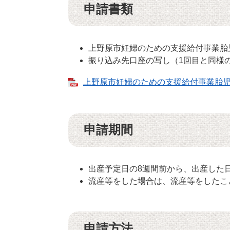
申請書類
上野原市妊婦のための支援給付事業胎
振り込み先口座の写し（1回目と同様
上野原市妊婦のための支援給付事業胎児の数
申請期間
出産予定日の8週間前から、出産した
流産等をした場合は、流産等をしたこ
申請方法