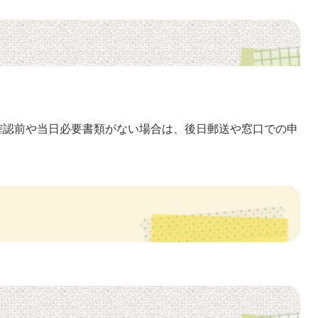
確認前や当日必要書類がない場合は、後日郵送や窓口での申