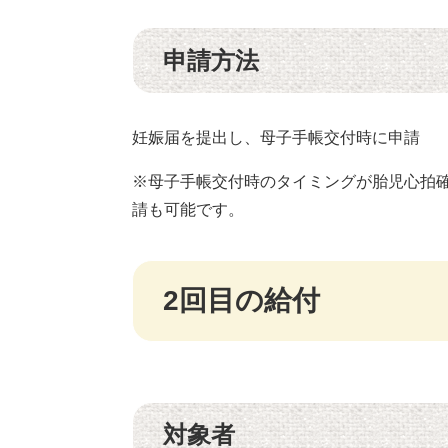
申請方法
妊娠届を提出し、母子手帳交付時に申請
※母子手帳交付時のタイミングが胎児心拍
請も可能です。
2回目の給付
対象者