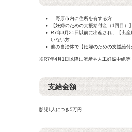
上野原市内に住所を有する方
【妊婦のための支援給付金（1回目）
R7年3月31日以前に出産され、【出
いない方
他の自治体で【妊婦のための支援給付
※R7年4月1日以降に流産や人工妊娠中絶
支給金額
胎児1人につき5万円