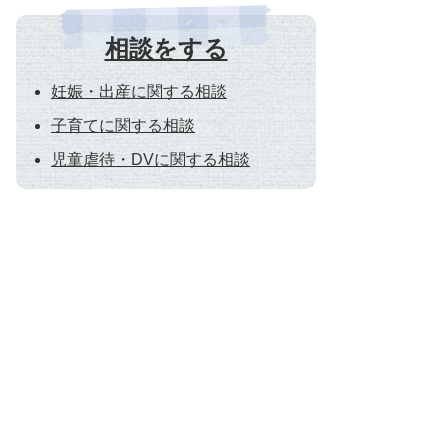
相談をする
妊娠・出産に関する相談
子育てに関する相談
児童虐待・DVに関する相談