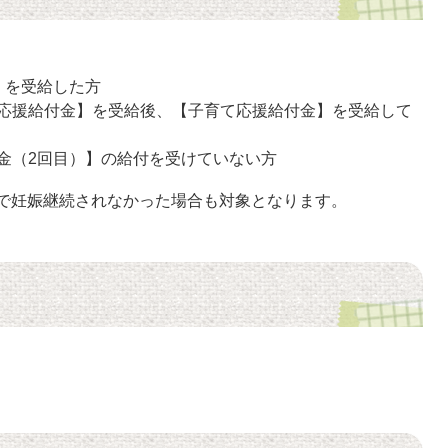
】を受給した方
産応援給付金】を受給後、【子育て応援給付金】を受給して
金（2回目）】の給付を受けていない方
等で妊娠継続されなかった場合も対象となります。