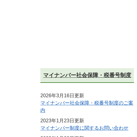
マイナンバー社会保障・税番号制度
2026年3月16日更新
マイナンバー社会保障・税番号制度のご案
内
2023年1月23日更新
マイナンバー制度に関するお問い合わせ