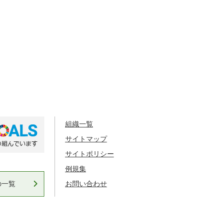
組織一覧
サイトマップ
サイトポリシー
例規集
の一覧
お問い合わせ