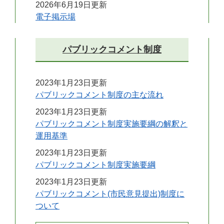
2026年6月19日更新
電子掲示場
パブリックコメント制度
2023年1月23日更新
パブリックコメント制度の主な流れ
2023年1月23日更新
パブリックコメント制度実施要綱の解釈と
運用基準
2023年1月23日更新
パブリックコメント制度実施要綱
2023年1月23日更新
パブリックコメント(市民意見提出)制度に
ついて