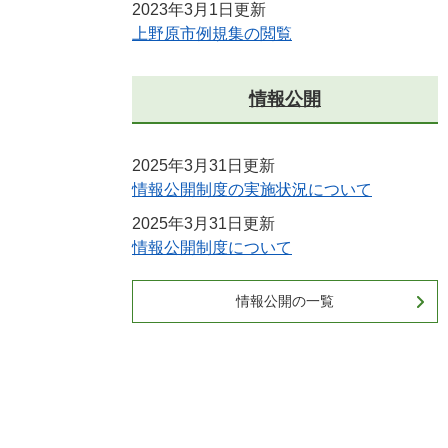
2023年3月1日更新
上野原市例規集の閲覧
情報公開
2025年3月31日更新
情報公開制度の実施状況について
2025年3月31日更新
情報公開制度について
情報公開の一覧