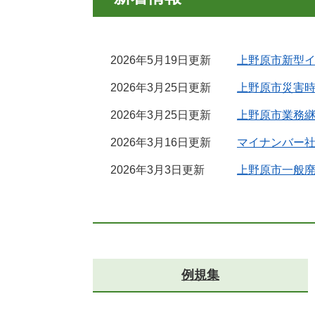
2026年5月19日更新
上野原市新型イ
2026年3月25日更新
上野原市災害
2026年3月25日更新
上野原市業務継
2026年3月16日更新
マイナンバー
2026年3月3日更新
上野原市一般
例規集