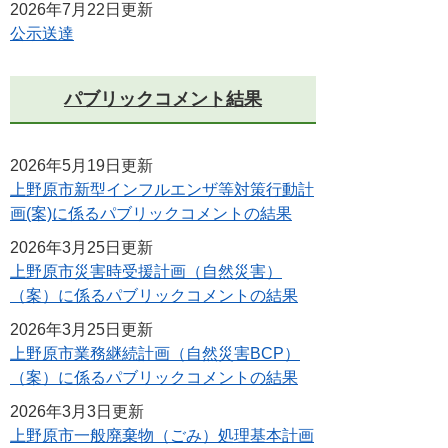
2026年7月22日更新
公示送達
パブリックコメント結果
2026年5月19日更新
上野原市新型インフルエンザ等対策行動計
画(案)に係るパブリックコメントの結果
2026年3月25日更新
上野原市災害時受援計画（自然災害）
（案）に係るパブリックコメントの結果
2026年3月25日更新
上野原市業務継続計画（自然災害BCP）
（案）に係るパブリックコメントの結果
2026年3月3日更新
上野原市一般廃棄物（ごみ）処理基本計画