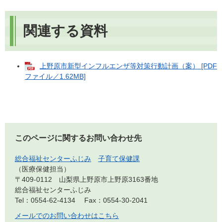
関連する資料
上野原市新型インフルエンザ等対策行動計画（案） [PDF
ファイル／1.62MB]
このページに関するお問い合わせ先
総合福祉センターふじみ
子育て保健課
医療保健担当
〒409-0112 山梨県上野原市上野原3163番地
総合福祉センターふじみ
Tel：0554-62-4134
Fax：0554-30-2041
メールでのお問い合わせはこちら