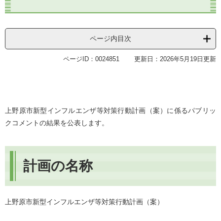
ページ内目次
ページID：0024851
更新日：2026年5月19日更新
上野原市新型インフルエンザ等対策行動計画（案）に係るパブリッ
クコメントの結果を公表します。
計画の名称
上野原市新型インフルエンザ等対策行動計画（案）