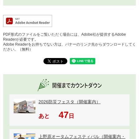
PDF形式のファイルをご覧いただく場合には、Adobe社が提供するAdobe
Readerが必要です。
Adobe Readerをお持ちでない方は、バナーのリンク先からダウンロードしてく
ださい。（無料）
2026防災フェスタ（開催案内）
47
あと
日
上野原オータムフェスティバル（開催案内・