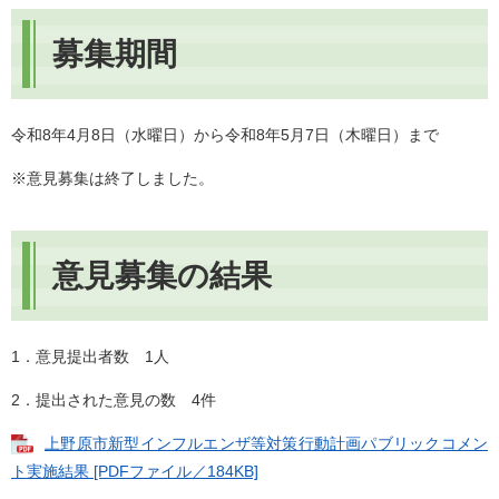
募集期間
令和8年4月8日（水曜日）から令和8年5月7日（木曜日）まで
※意見募集は終了しました。
意見募集の結果
1．意見提出者数 1人
2．提出された意見の数 4件
上野原市新型インフルエンザ等対策行動計画パブリックコメン
ト実施結果 [PDFファイル／184KB]