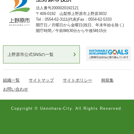
法人番号2000020192121
〒409-0192 山梨県上野原市上野原3832
Tel：0554-62-3111(代表)
Fax：0554-62-5333
開庁日／月曜日から金曜日(祝日、年末年始を除く)
開庁時間／午前8時30分から午後5時15分
上野原市公式SNSの一覧
組織一覧
サイトマップ
サイトポリシー
例規集
お問い合わせ
Copyright © Uenohara-City. All Rights Reserved.