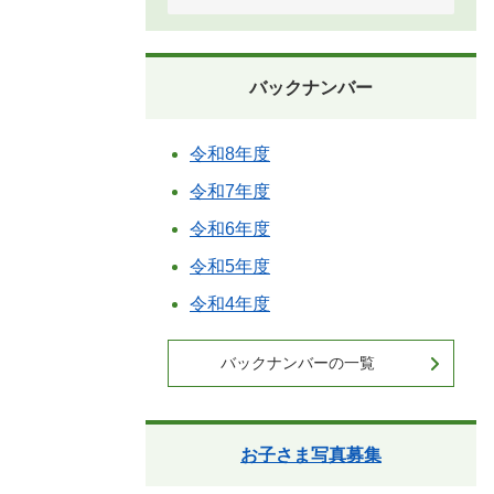
バックナンバー
令和8年度
令和7年度
令和6年度
令和5年度
令和4年度
バックナンバーの一覧
お子さま写真募集