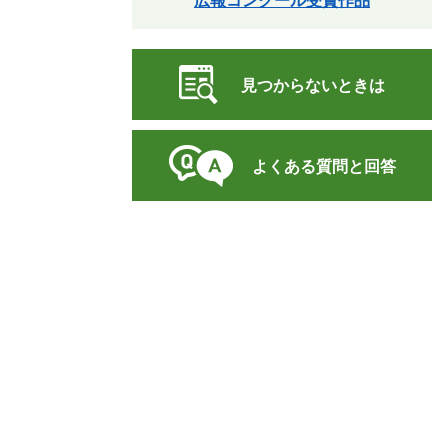
広報コンクール受賞作品
見つからないときは
よくある質問と回答