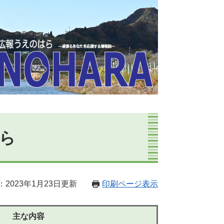
はら
2023年1月23日更新
印刷ページ表示
主な内容