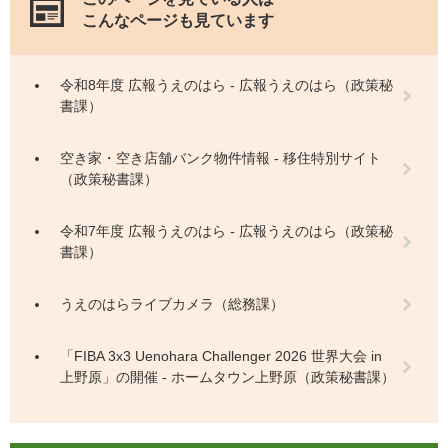
こんなページも見ています
令和8年度 広報うえのはら - 広報うえのはら（政策秘
書課）
空き家・空き店舗バンク物件情報 - 移住特別サイト
（政策秘書課）
令和7年度 広報うえのはら - 広報うえのはら（政策秘
書課）
うえのはらライブカメラ（総務課）
「FIBA 3x3 Uenohara Challenger 2026 世界大会 in
上野原」の開催 - ホームタウン上野原（政策秘書課）