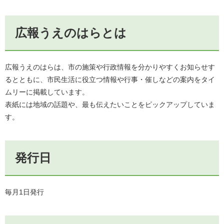
広報うえのはらとは
広報うえのはらは、市の施策や行政情報を分かりやすくお知らせす
るとともに、市民生活に役立つ情報や行事・催しなどの案内をタイ
ムリーに掲載しています。
表紙には地域の話題や、最も伝えたいことをピックアップしていま
す。​
発行日
毎月1日発行