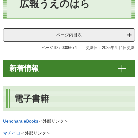
広報うえのはら
ページ内目次
ページID：0006674
更新日：2025年4月1日更新
新着情報
電子書籍
Uenohara eBooks
＜外部リンク＞
マチイロ
＜外部リンク＞