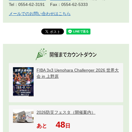
Tel：0554-62-3191
Fax：0554-62-5333
メールでのお問い合わせはこちら
FIBA 3x3 Uenohara Challenger 2026 世界大
会 in 上野原
2026防災フェスタ（開催案内）
48
あと
日