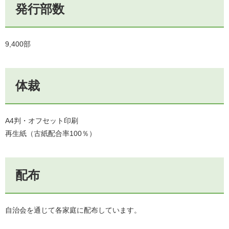
発行部数
9,400部
体裁
A4判・オフセット印刷
再生紙（古紙配合率100％）
配布
自治会を通じて各家庭に配布しています。