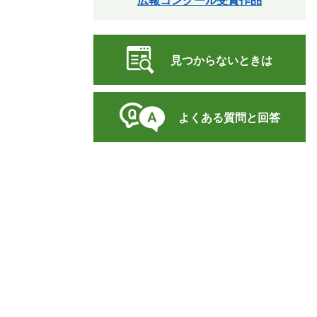
広報コンクール受賞作品
見つからないときは
よくある質問と回答