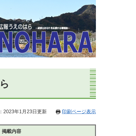
はら
2023年1月23日更新
印刷ページ表示
掲載内容