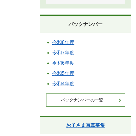
バックナンバー
令和8年度
令和7年度
令和6年度
令和5年度
令和4年度
バックナンバーの一覧
お子さま写真募集