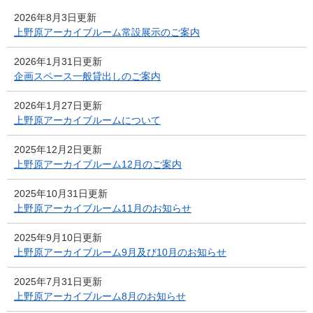
2026年8月3日更新
上野原アーカイブルーム常設展示のご案内
2026年1月31日更新
企画スペース一般貸出しのご案内
2026年1月27日更新
上野原アーカイブルームについて
2025年12月2日更新
上野原アーカイブルーム12月のご案内
2025年10月31日更新
上野原アーカイブルーム11月のお知らせ
2025年9月10日更新
上野原アーカイブルーム9月及び10月のお知らせ
2025年7月31日更新
上野原アーカイブルーム8月のお知らせ