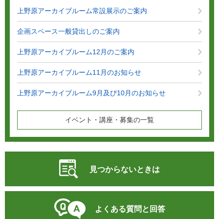
上野原アーカイブルーム常設展示のご案内
企画スペース一般貸出しのご案内
上野原アーカイブルーム12月のご案内
上野原アーカイブルーム11月のお知らせ
上野原アーカイブルーム9月及び10月のお知らせ
イベント・講座・募集の一覧
見つからないときは
よくある質問と回答