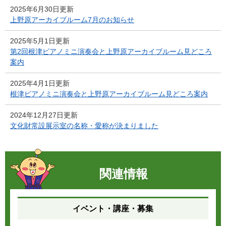
2025年6月30日更新
上野原アーカイブルーム7月のお知らせ
2025年5月1日更新
第2回根津ピアノミニ演奏会と上野原アーカイブルーム見どころ
案内
2025年4月1日更新
根津ピアノミニ演奏会と上野原アーカイブルーム見どころ案内
2024年12月27日更新
文化財常設展示室の名称・愛称が決まりました
関連情報
イベント・講座・募集