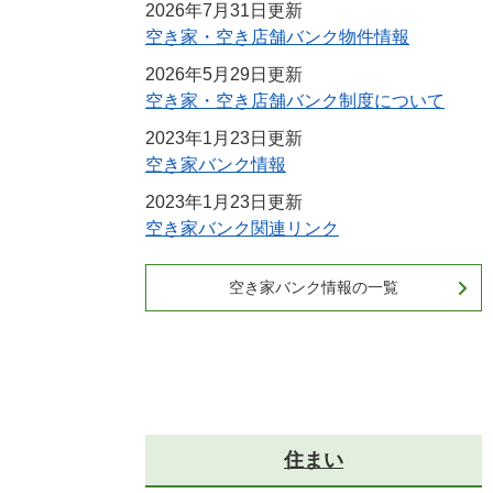
2026年7月31日更新
空き家・空き店舗バンク物件情報
2026年5月29日更新
空き家・空き店舗バンク制度について
2023年1月23日更新
空き家バンク情報
2023年1月23日更新
空き家バンク関連リンク
空き家バンク情報の一覧
住まい