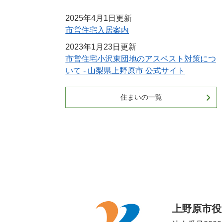
2025年4月1日更新
市営住宅入居案内
2023年1月23日更新
市営住宅小沢東団地のアスベスト対策につ
いて - 山梨県上野原市 公式サイト
住まいの一覧
上野原市役