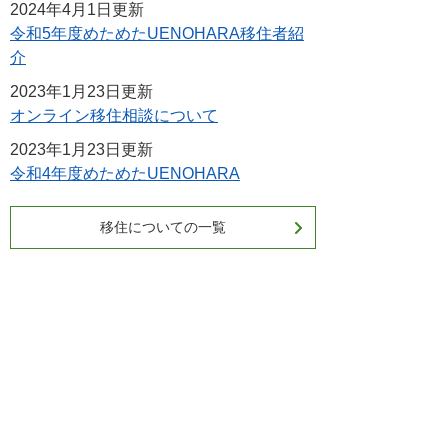
2024年4月1日更新
令和5年度めためたUENOHARA移住者紹
介
2023年1月23日更新
オンライン移住相談について
2023年1月23日更新
令和4年度めためたUENOHARA
移住についての一覧