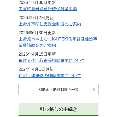
2026年7月30日更新
災害時避難路通行確保対策事業
2026年7月2日更新
上野原市移住支援金制度のご案内
2026年6月30日更新
上野原市やまなしKAITEKI住宅普及促進事
業費補助金のご案内
2026年4月15日更新
移住者住宅取得等補助事業について
2024年4月1日更新
住宅・建築物の補助事業について
補助金・助成制度の一覧
引っ越しの手続き