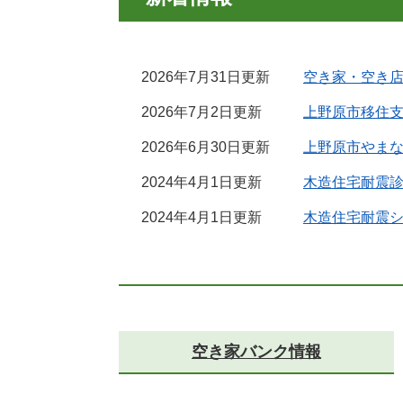
2026年7月31日更新
空き家・空き
2026年7月2日更新
上野原市移住
2026年6月30日更新
上野原市やまな
2024年4月1日更新
木造住宅耐震
2024年4月1日更新
木造住宅耐震
空き家バンク情報