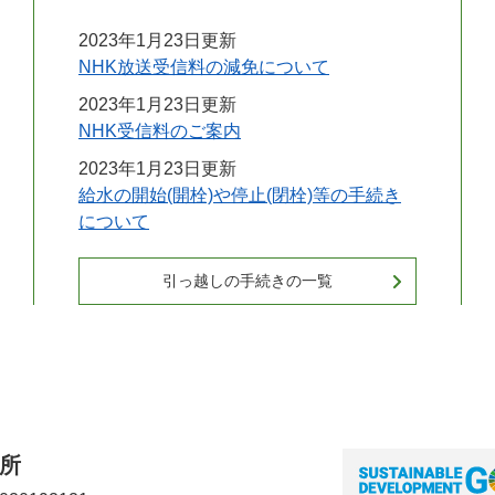
2023年1月23日更新
NHK放送受信料の減免について
2023年1月23日更新
NHK受信料のご案内
2023年1月23日更新
給水の開始(開栓)や停止(閉栓)等の手続き
について
引っ越しの手続きの一覧
所