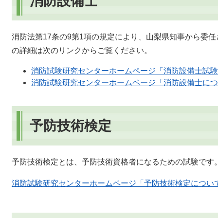
消防設備士
消防法第17条の9第1項の規定により、山梨県知事から委
の詳細は次のリンクからご覧ください。
消防試験研究センターホームページ「消防設備士試験
消防試験研究センターホームページ「消防設備士につ
予防技術検定
予防技術検定とは、予防技術資格者になるための試験です
消防試験研究センターホームページ「予防技術検定につい