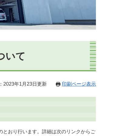
ついて
2023年1月23日更新
印刷ページ表示
のとおり行います。詳細は次のリンクからご