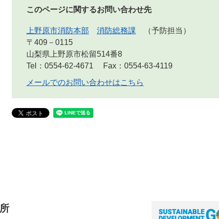
このページに関するお問い合わせ先
上野原市消防本部
消防総務課
予防担当
〒409－0115
山梨県上野原市松留514番8
Tel：0554-62-4671
Fax：0554-63-4119
メールでのお問い合わせはこちら
所