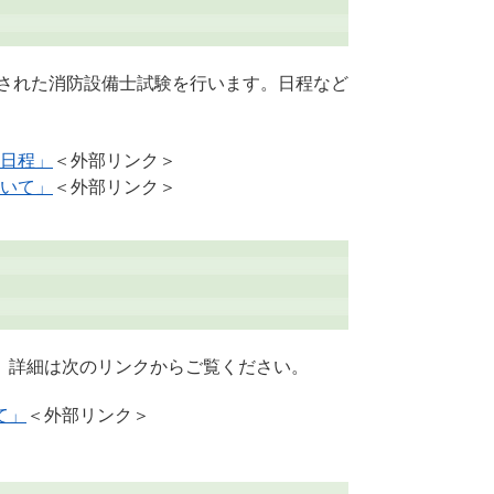
任された消防設備士試験を行います。日程など
日程」
＜外部リンク＞
いて」
＜外部リンク＞
。詳細は次のリンクからご覧ください。
て」
＜外部リンク＞