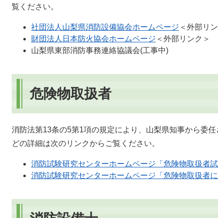
覧ください。
社団法人山梨県消防設備協会ホームページ
＜外部リン
財団法人日本防火協会ホームページ
＜外部リンク＞
山梨県東部消防事務連絡協議会(工事中)
危険物取扱者
消防法第13条の5第1項の規定により、山梨県知事から委
どの詳細は次のリンクからご覧ください。
消防試験研究センターホームページ「危険物取扱者試
消防試験研究センターホームページ「危険物取扱者に