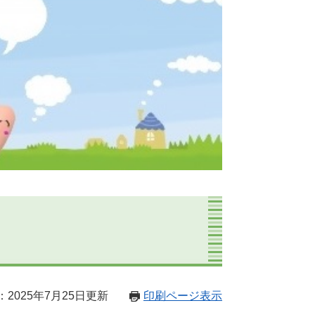
2025年7月25日更新
印刷ページ表示