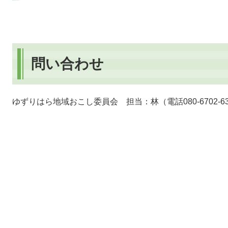
問い合わせ
ゆずりはら地域おこし委員会 担当：林（電話080-6702-63