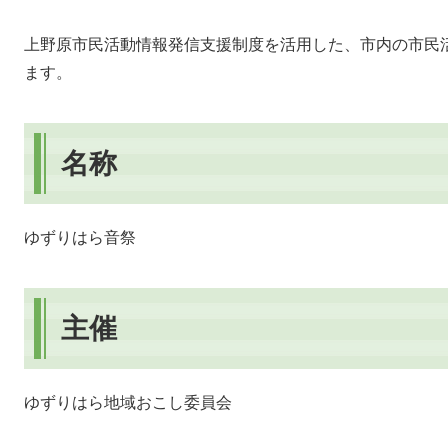
上野原市民活動情報発信支援制度を活用した、市内の市民
ます。
名称
ゆずりはら音祭
主催
ゆずりはら地域おこし委員会