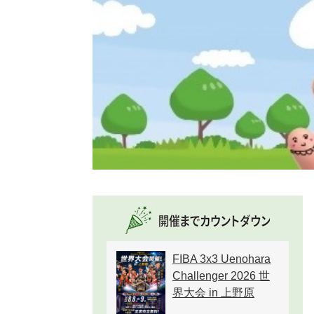
FIBA 3x3 Uenohara
Challenger 2026 世
界大会 in 上野原