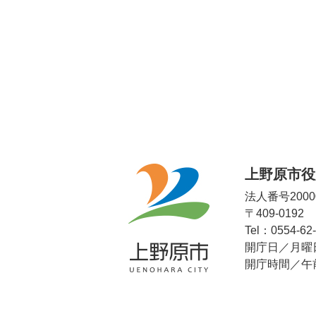
上野原市役
法人番号20000
〒409-019
Tel：0554-62
開庁日／月曜
開庁時間／午前