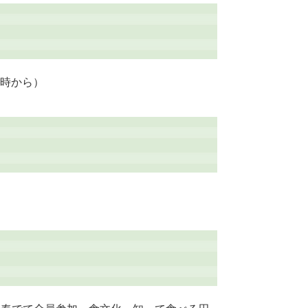
5時から）