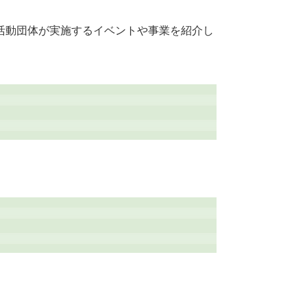
活動団体が実施するイベントや事業を紹介し