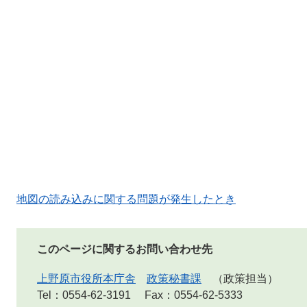
地図の読み込みに関する問題が発生したとき
このページに関するお問い合わせ先
上野原市役所本庁舎
政策秘書課
政策担当
Tel：0554-62-3191
Fax：0554-62-5333