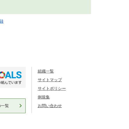
登録
組織一覧
サイトマップ
サイトポリシー
例規集
の一覧
お問い合わせ