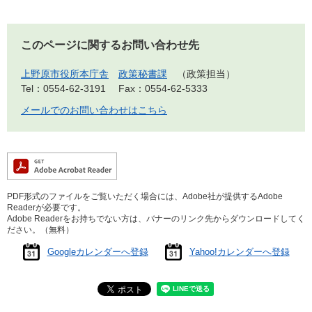
このページに関するお問い合わせ先
上野原市役所本庁舎
政策秘書課
政策担当
Tel：0554-62-3191
Fax：0554-62-5333
メールでのお問い合わせはこちら
PDF形式のファイルをご覧いただく場合には、Adobe社が提供するAdobe
Readerが必要です。
Adobe Readerをお持ちでない方は、バナーのリンク先からダウンロードしてく
ださい。（無料）
Googleカレンダーへ登録
Yahoo!カレンダーへ登録