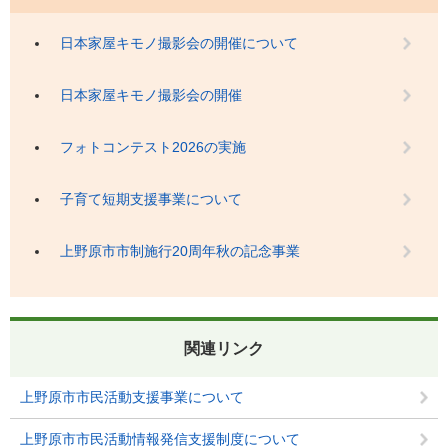
日本家屋キモノ撮影会の開催について
日本家屋キモノ撮影会の開催
フォトコンテスト2026の実施
子育て短期支援事業について
上野原市市制施行20周年秋の記念事業
関連リンク
上野原市市民活動支援事業について
上野原市市民活動情報発信支援制度について