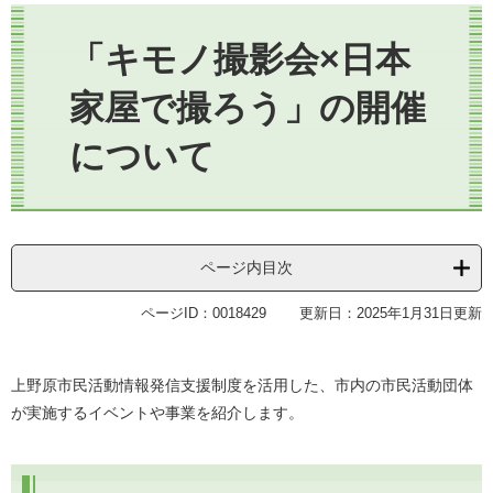
本
文
「キモノ撮影会×日本
家屋で撮ろう」の開催
について
ページ内目次
ページID：0018429
更新日：2025年1月31日更新
上野原市民活動情報発信支援制度を活用した、市内の市民活動団体
が実施するイベントや事業を紹介します。