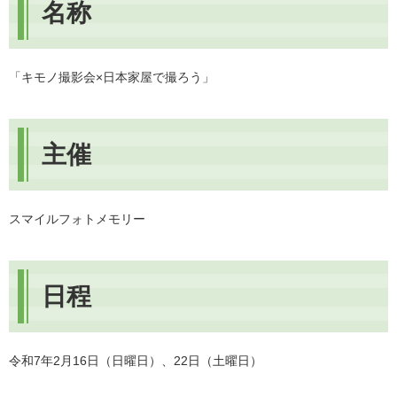
名称
「キモノ撮影会×日本家屋で撮ろう」
主催
スマイルフォトメモリー
日程
令和7年2月16日（日曜日）、22日（土曜日）