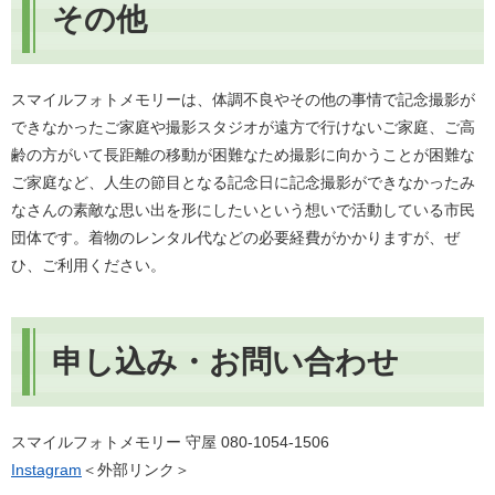
その他
スマイルフォトメモリーは、体調不良やその他の事情で記念撮影が
できなかったご家庭や撮影スタジオが遠方で行けないご家庭、ご高
齢の方がいて長距離の移動が困難なため撮影に向かうことが困難な
ご家庭など、人生の節目となる記念日に記念撮影ができなかったみ
なさんの素敵な思い出を形にしたいという想いで活動している市民
団体です。着物のレンタル代などの必要経費がかかりますが、ぜ
ひ、ご利用ください。
申し込み・お問い合わせ
スマイルフォトメモリー 守屋 080-1054-1506
Instagram
＜外部リンク＞