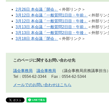
2月26日 本会議「開会」
＜外部リンク＞
3月12日 本会議「一般質問1日目・午前」
＜外部リン
3月12日 本会議「一般質問1日目・午後」
＜外部リン
3月13日 本会議「一般質問2日目・午前」
＜外部リン
3月13日 本会議「一般質問2日目・午後」
＜外部リン
3月18日 本会議「閉会」
＜外部リンク＞
このページに関するお問い合わせ先
議会事務局
議会事務局
議会事務局庶務議事担当
Tel：0554-62-3344
Fax：0554-62-5344
メールでのお問い合わせはこちら