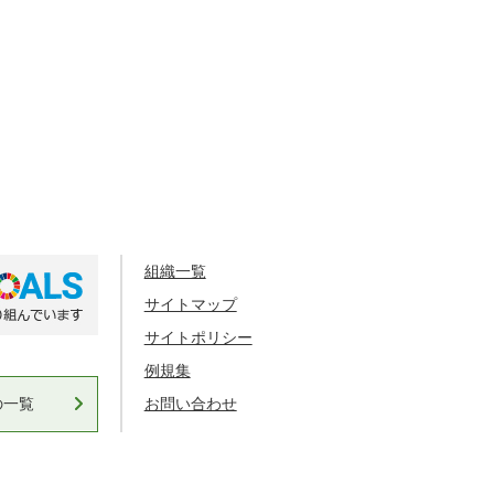
組織一覧
サイトマップ
サイトポリシー
例規集
の一覧
お問い合わせ