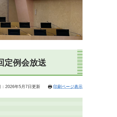
回定例会放送
：2026年5月7日更新
印刷ページ表示