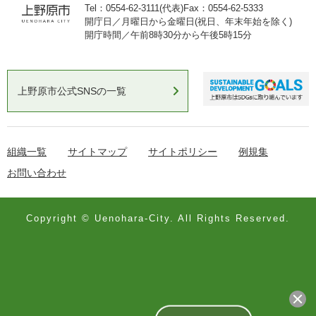
Tel：0554-62-3111(代表)
Fax：0554-62-5333
開庁日／月曜日から金曜日(祝日、年末年始を除く)
開庁時間／午前8時30分から午後5時15分
上野原市公式SNSの一覧
組織一覧
サイトマップ
サイトポリシー
例規集
お問い合わせ
Copyright © Uenohara-City. All Rights Reserved.