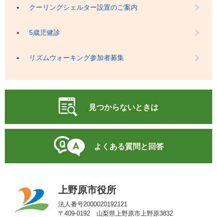
クーリングシェルター設置のご案内
5歳児健診
リズムウォーキング参加者募集
見つからないときは
よくある質問と回答
上野原市役所
法人番号2000020192121
〒409-0192 山梨県上野原市上野原3832