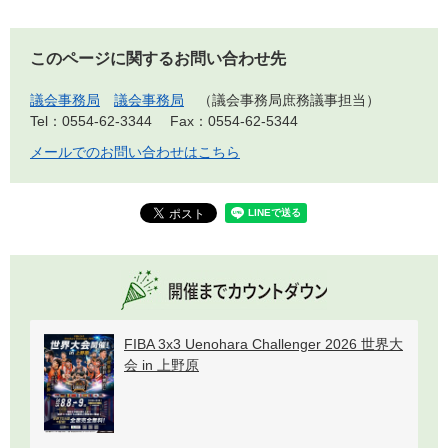
このページに関するお問い合わせ先
議会事務局
議会事務局
議会事務局庶務議事担当
Tel：0554-62-3344
Fax：0554-62-5344
メールでのお問い合わせはこちら
FIBA 3x3 Uenohara Challenger 2026 世界大
会 in 上野原