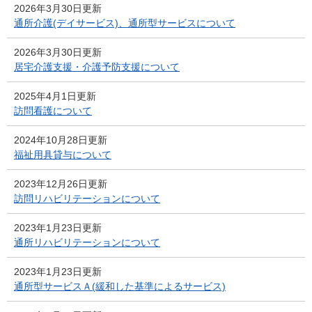
2026年3月30日更新
通所介護(デイサービス)、通所型サービスについて
2026年3月30日更新
居宅介護支援・介護予防支援について
2025年4月1日更新
訪問看護について
2024年10月28日更新
福祉用具貸与について
2023年12月26日更新
訪問リハビリテーションについて
2023年1月23日更新
通所リハビリテーションについて
2023年1月23日更新
通所型サービスＡ(緩和した基準によるサービス)