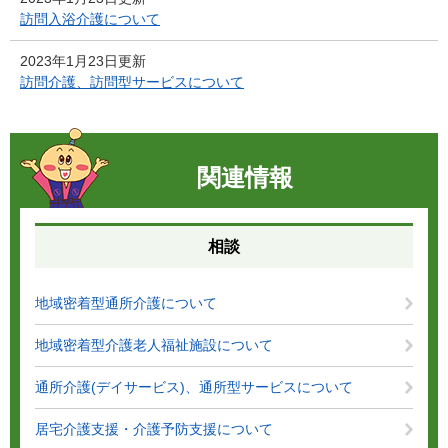
訪問入浴介護について
2023年1月23日更新
訪問介護、訪問型サービスについて
関連情報
相談
地域密着型通所介護について
地域密着型介護老人福祉施設について
通所介護(デイサービス)、通所型サービスについて
居宅介護支援・介護予防支援について