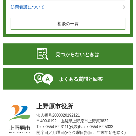
訪問看護について
相談の一覧
見つからないときは
よくある質問と回答
上野原市役所
法人番号2000020192121
〒409-0192 山梨県上野原市上野原3832
Tel：0554-62-3111(代表)
Fax：0554-62-5333
開庁日／月曜日から金曜日(祝日、年末年始を除く)