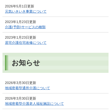
2026年5月1日更新
元気いきいき事業について
2023年1月23日更新
介護(予防)サービスの種類
2023年1月23日更新
居宅介護住宅改修について
お知らせ
2026年3月30日更新
地域密着型通所介護について
2026年3月30日更新
地域密着型介護老人福祉施設について