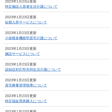
2023年1月23日更新
特定施設入居者生活介護について
2023年1月23日更新
短期入所サービスについて
2023年1月23日更新
小規模多機能型居宅介護について
2023年1月23日更新
施設サービスについて
2023年1月23日更新
認知症対応型共同生活介護について
2023年1月23日更新
居宅療養管理指導について
2023年1月23日更新
特定福祉用具購入について
2023年1月23日更新