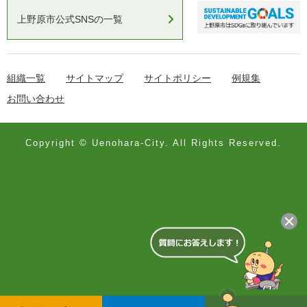
上野原市公式SNSの一覧
組織一覧
サイトマップ
サイトポリシー
例規集
お問い合わせ
Copyright © Uenohara-City. All Rights Reserved.