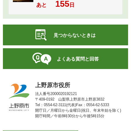
155
あと
日
見つからないときは
よくある質問と回答
上野原市役所
法人番号2000020192121
〒409-0192 山梨県上野原市上野原3832
Tel：0554-62-3111(代表)
Fax：0554-62-5333
開庁日／月曜日から金曜日(祝日、年末年始を除く)
開庁時間／午前8時30分から午後5時15分