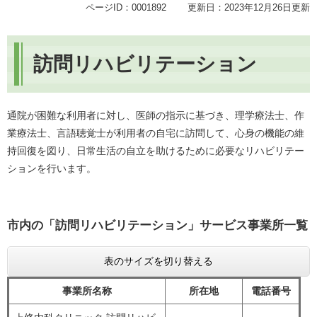
ページID：0001892
更新日：2023年12月26日更新
訪問リハビリテーション
通院が困難な利用者に対し、医師の指示に基づき、理学療法士、作
業療法士、言語聴覚士が利用者の自宅に訪問して、心身の機能の維
持回復を図り、日常生活の自立を助けるために必要なリハビリテー
ションを行います。
市内の「訪問リハビリテーション」サービス事業所一覧
表のサイズを切り替える
事業所名称
所在地
電話番号