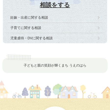
相談をする
妊娠・出産に関する相談
子育てに関する相談
児童虐待・DVに関する相談
子どもと親の笑顔が輝くまち うえのはら