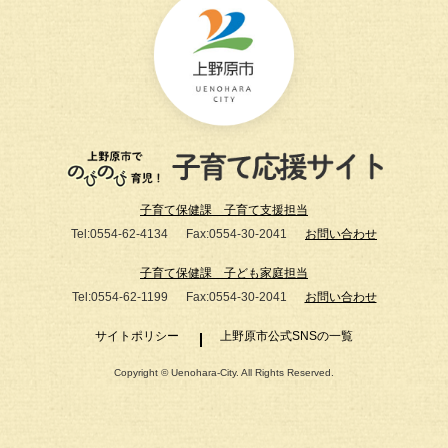
子育て保健課 子育て支援担当
Tel:0554-62-4134
Fax:0554-30-2041
お問い合わせ
子育て保健課 子ども家庭担当
Tel:0554-62-1199
Fax:0554-30-2041
お問い合わせ
サイトポリシー
上野原市公式SNSの一覧
Copyright © Uenohara-City. All Rights Reserved.