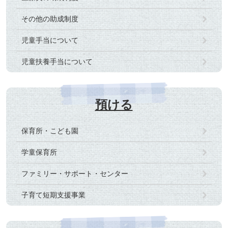
その他の助成制度
児童手当について
児童扶養手当について
預ける
保育所・こども園
学童保育所
ファミリー・サポート・センター
子育て短期支援事業