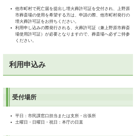
他市町村で死亡届を提出し埋火葬許可証を交付され、上野原
市葬斎場の使用を希望する方は、申請の際、他市町村発行の
埋火葬許可証をお持ちください。
利用申し込みの際発行される、火葬許可証（兼上野原市葬斎
場使用許可証）が必要となりますので、葬斎場へ必ずご持参
ください。
利用申込み
受付場所
平日：市民課窓口担当または支所・出張所
土曜日・日曜日・祝日：本庁の日直