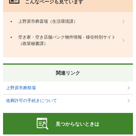
こんなページも見ています
上野原市葬斎場（生活環境課）
空き家・空き店舗バンク物件情報 - 移住特別サイト
（政策秘書課）
関連リンク
上野原市葬祭場
改葬許可の手続きについて
見つからないときは