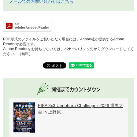
メールでのお問い合わせはこちら
PDF形式のファイルをご覧いただく場合には、Adobe社が提供するAdobe
Readerが必要です。
Adobe Readerをお持ちでない方は、バナーのリンク先からダウンロードしてく
ださい。（無料）
FIBA 3x3 Uenohara Challenger 2026 世界大
会 in 上野原