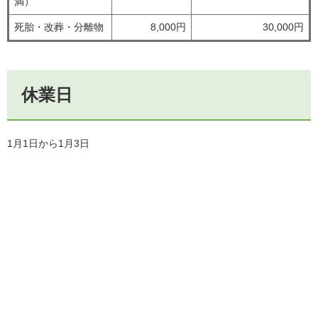
満）
死胎・改葬・分離物
8,000円
30,000円
休業日
1月1日から1月3日