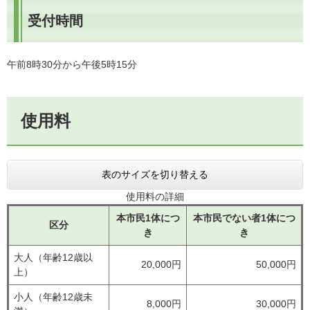
受付時間
午前8時30分から午後5時15分
使用料
表のサイズを切り替える
使用料の詳細
本市民1体につ
本市民でない者1体につ
区分
き
き
大人（年齢12歳以
20,000円
50,000円
上）
小人（年齢12歳未
8,000円
30,000円