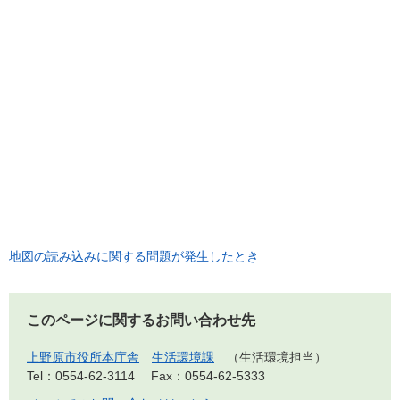
地図の読み込みに関する問題が発生したとき
このページに関するお問い合わせ先
上野原市役所本庁舎
生活環境課
生活環境担当
Tel：0554-62-3114
Fax：0554-62-5333