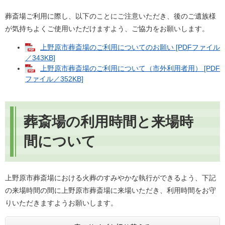
葬斎場ご利用に際し、以下のことにご注意いただき、後のご遺族様
が気持ちよくご使用いただけますよう、ご協力をお願いします。
上野原市葬斎場のご利用についてのお願い [PDFファイル
／343KB]
上野原市葬斎場のご利用について（市外利用者用） [PDF
ファイル／352KB]
葬斎場の利用時間と来場時
間について
上野原市葬斎場における火葬のすみやかな執行ができるよう、下記
の来場時間の間に上野原市葬斎場に来場いただき、利用時間をお守
りいただきますようお願いします。