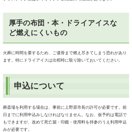
厚手の布団・本・ドライアイスな
ど燃えにくいもの​
火葬に時間を要するため、ご遺骨まで燃え尽きてしまう恐れがあり
ます。特にドライアイスは出棺時に取り除いておいてください。
申込について
葬斎場を利用する場合は、事前に上野原市長の許可が必要です。前
日までに利用申込みしなければなりません。なお、仮予約は電話で
もできますが、改めて死亡届・印鑑・使用料を持参のうえ利用申込
みが必要です。