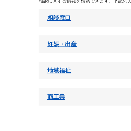
相談に関する情報を検索できます。下記の
相談窓口
妊娠・出産
地域福祉
商工業