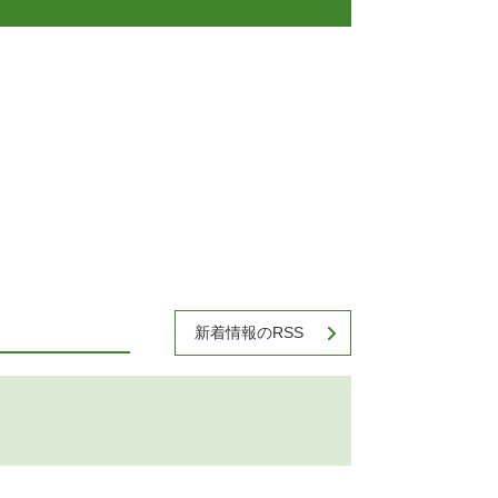
新着情報のRSS