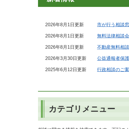
2026年8月1日更新
市が行う相談
2026年8月1日更新
無料法律相談
2026年8月1日更新
不動産無料相
2026年3月30日更新
公益通報者保
2025年6月12日更新
行政相談のご
カテゴリメニュー