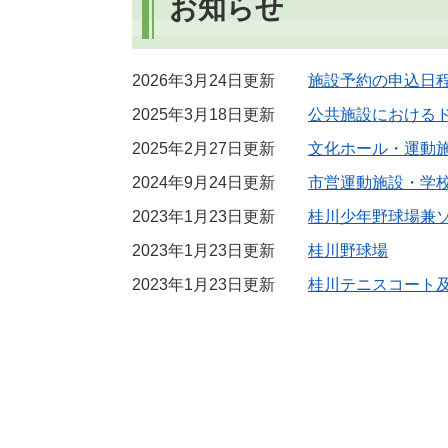
お知らせ
2026年3月24日更新
施設予約の申込日
2025年3月18日更新
公共施設における
2025年2月27日更新
文化ホール・運動
2024年9月24日更新
市営運動施設・学
2023年1月23日更新
桂川少年野球場兼
2023年1月23日更新
桂川野球場
2023年1月23日更新
桂川テニスコート