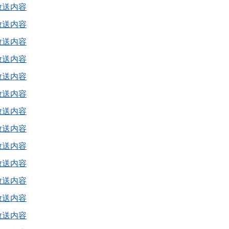
放送内容
放送内容
放送内容
放送内容
放送内容
放送内容
放送内容
放送内容
放送内容
放送内容
放送内容
放送内容
放送内容