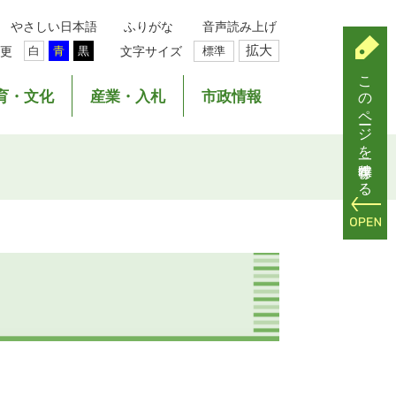
やさしい日本語
ふりがな
音声読み上げ
拡大
更
文字サイズ
標準
白
青
黒
このページを一時保存する
育・文化
産業・入札
市政情報