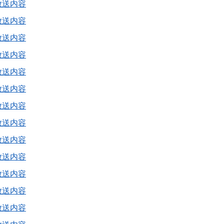
放送内容
放送内容
放送内容
放送内容
放送内容
放送内容
放送内容
放送内容
放送内容
放送内容
放送内容
放送内容
放送内容