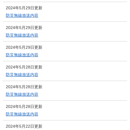
2024年5月29日更新
防災無線放送内容
2024年5月29日更新
防災無線放送内容
2024年5月29日更新
防災無線放送内容
2024年5月28日更新
防災無線放送内容
2024年5月28日更新
防災無線放送内容
2024年5月28日更新
防災無線放送内容
2024年5月22日更新