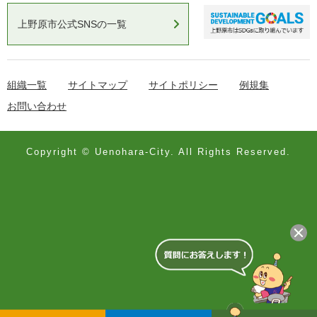
上野原市公式SNSの一覧
組織一覧
サイトマップ
サイトポリシー
例規集
お問い合わせ
Copyright © Uenohara-City. All Rights Reserved.