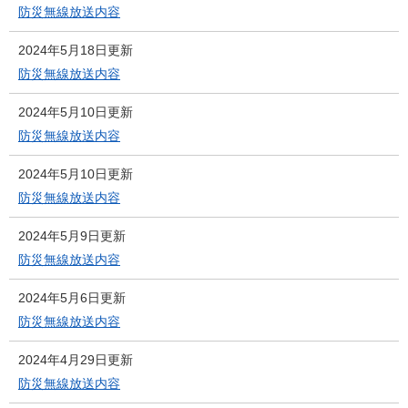
防災無線放送内容
2024年5月18日更新
防災無線放送内容
2024年5月10日更新
防災無線放送内容
2024年5月10日更新
防災無線放送内容
2024年5月9日更新
防災無線放送内容
2024年5月6日更新
防災無線放送内容
2024年4月29日更新
防災無線放送内容