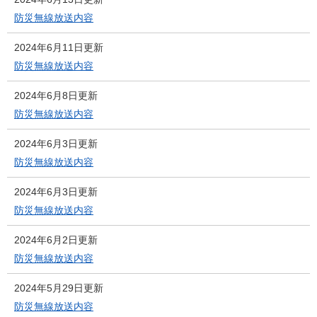
防災無線放送内容
2024年6月11日更新
防災無線放送内容
2024年6月8日更新
防災無線放送内容
2024年6月3日更新
防災無線放送内容
2024年6月3日更新
防災無線放送内容
2024年6月2日更新
防災無線放送内容
2024年5月29日更新
防災無線放送内容