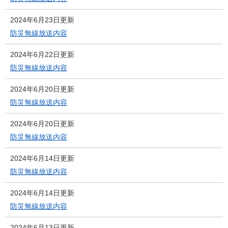
2024年6月23日更新
防災無線放送内容
2024年6月22日更新
防災無線放送内容
2024年6月20日更新
防災無線放送内容
2024年6月20日更新
防災無線放送内容
2024年6月14日更新
防災無線放送内容
2024年6月14日更新
防災無線放送内容
2024年6月13日更新