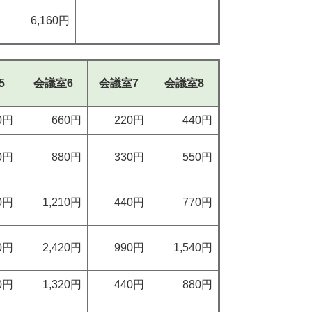
6,160円
5
会議室6
会議室7
会議室8
0円
660円
220円
440円
0円
880円
330円
550円
10円
1,210円
440円
770円
20円
2,420円
990円
1,540円
20円
1,320円
440円
880円