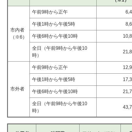
午前9時から正午
6,
午後1時から午後5時
8,
市内者
午後6時から午後10時
10,
（※6）
全日（午前9時から午後10
21,
時）
午前9時から正午
12,
午後1時から午後5時
17,
市外者
午後6時から午後10時
21,
全日（午前9時から午後10
43,
時）