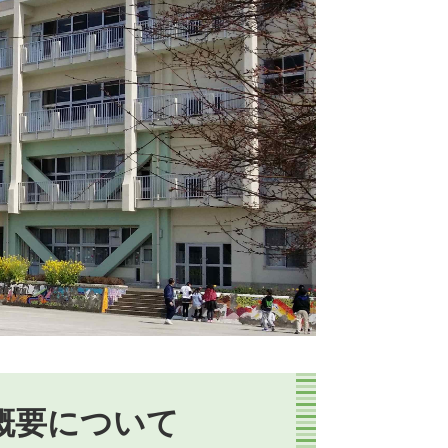
概要について