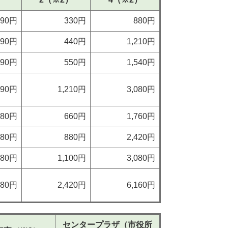
490円
330円
880円
690円
440円
1,210円
890円
550円
1,540円
890円
1,210円
3,080円
980円
660円
1,760円
380円
880円
2,420円
780円
1,100円
3,080円
780円
2,420円
6,160円
センタープラザ（市役所