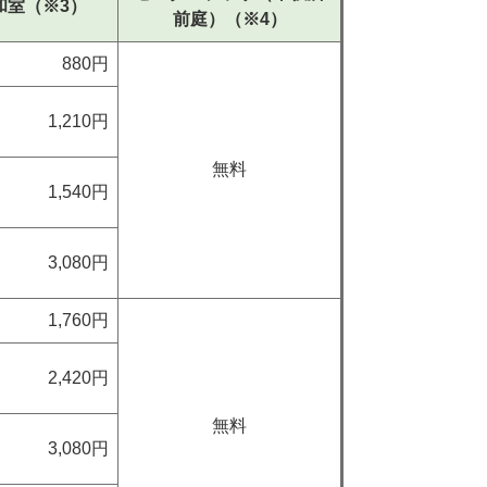
和室（※3）
前庭）（※4）
880円
1,210円
無料
1,540円
3,080円
1,760円
2,420円
無料
3,080円