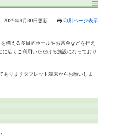
2025年9月30日更新
印刷ページ表示
）を備える多目的ホールやお茶会などを行え
動に広くご利用いただける施設になっており
してありますタブレット端末からお願いしま
い。