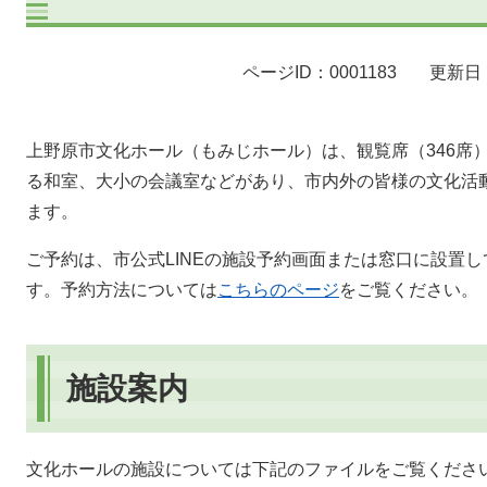
ページID：0001183
更新日：
上野原市文化ホール（もみじホール）は、観覧席（346席
る和室、大小の会議室などがあり、市内外の皆様の文化活
ます。
ご予約は、市公式LINEの施設予約画面または窓口に設置
す。予約方法については
こちらのページ
をご覧ください。
施設案内
文化ホールの施設については下記のファイルをご覧くださ