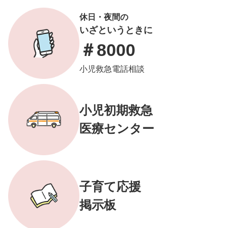
休日・夜間の
いざというときに
＃8000
小児救急電話相談
小児初期救急
医療センター
子育て応援
掲示板