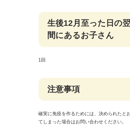
生後12月至った日の
間にあるお子さん
1回
注意事項
確実に免疫を作るためには、決められたと
てしまった場合はお問い合わせください。