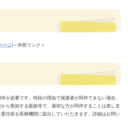
ページ)
＜外部リンク＞
同伴が必要です。特段の理由で保護者が同伴できない場合、
段から熟知する親族等で、適切な方が同伴することは差し支
に委任状を医療機関に提出していただきます。詳細はお問い