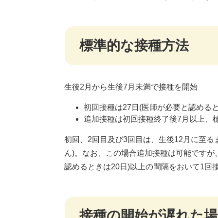
標準的な接種方法
生後2月から生後7月未満で接種を開始
初回接種は27日(医師が必要と認めると
追加接種は初回接種終了後7月以上、標
初回、2回目及び3回目は、生後12月に至る
ん)。なお、この場合追加接種は可能ですが
認めるときは20日)以上の間隔をおいて1回
接種の開始が遅れた場