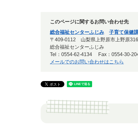
このページに関するお問い合わせ先
総合福祉センターふじみ
子育て保健
〒409-0112 山梨県上野原市上野原31
総合福祉センターふじみ
Tel：0554-62-4134
Fax：0554-30-20
メールでのお問い合わせはこちら