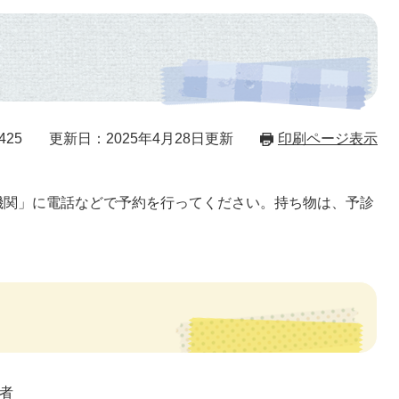
425
更新日：2025年4月28日更新
印刷ページ表示
機関」に電話などで予約を行ってください。持ち物は、予診
者