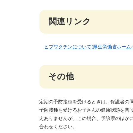
関連リンク
ヒブワクチンについて(厚生労働省ホーム
その他
定期の予防接種を受けるときは、保護者の
予防接種を受けるお子さんの健康状態を普
えありませんが、この場合、予診票のほか
合わせください。