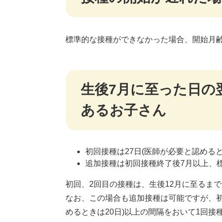
標準的な接種ができなかった場合、開始月
生後7月に至った日の
あるお子さん
初回接種は27日(医師が必要と認めると
追加接種は初回接種終了後7月以上、標
初回、2回目の接種は、生後12月に至るまで
なお、この場合も追加接種は可能ですが、初
めるときは20日)以上の間隔をおいて1回接