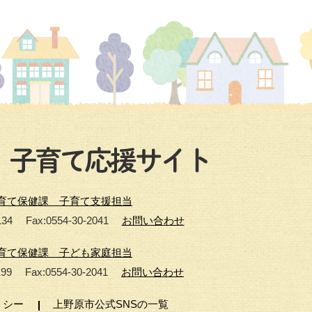
育て保健課 子育て支援担当
134
Fax:0554-30-2041
お問い合わせ
育て保健課 子ども家庭担当
199
Fax:0554-30-2041
お問い合わせ
リシー
上野原市公式SNSの一覧