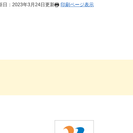
新日：2023年3月24日更新
印刷ページ表示