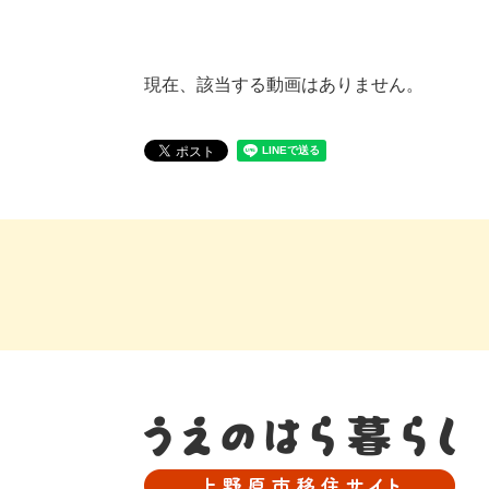
現在、該当する動画はありません。