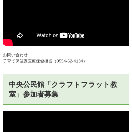
お問い合わせ
子育て保健課医療保健担当（0554-62-4134）
中央公民館「クラフトフラット教
室」参加者募集