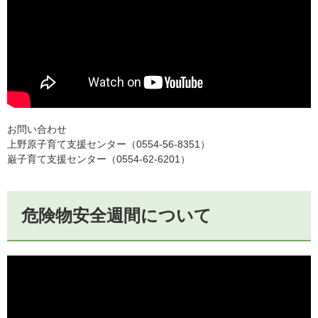
お問い合わせ
上野原子育て支援センター（0554-56-8351）
巌子育て支援センター（0554-62-6201）
危険物安全週間について