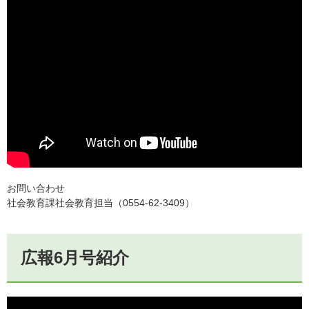
お問い合わせ
社会教育課社会教育担当（0554-62-3409）
広報6月号紹介