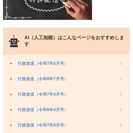
AI（人工知能）は
こんなページをおすすめしま
す
行政放送（令和7年6月号）
行政放送（令和8年7月号）
行政放送（令和7年4月号）
行政放送（令和8年4月号）
行政放送（令和7年8月号）