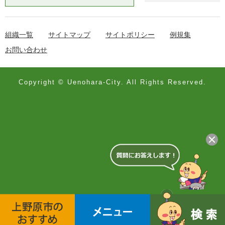
組織一覧
サイトマップ
サイトポリシー
例規集
お問い合わせ
Copyright © Uenohara-City. All Rights Reserved.