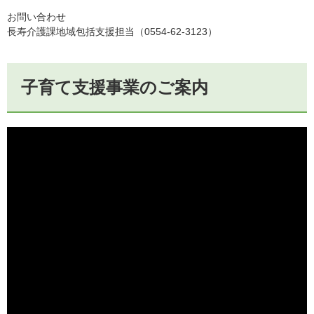
お問い合わせ
長寿介護課地域包括支援担当（0554-62-3123）
子育て支援事業のご案内