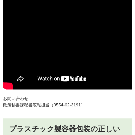
お問い合わせ
政策秘書課秘書広報担当（0554-62-3191）
プラスチック製容器包装の正しい