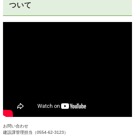
ついて
お問い合わせ
建設課管理担当（0554-62-3123）