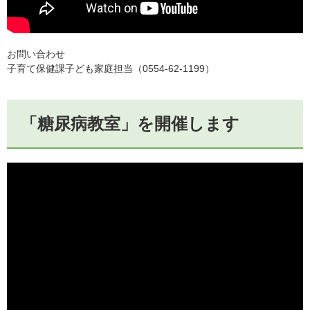
お問い合わせ
子育て保健課子ども家庭担当（0554-62-1199）
「糖尿病教室」を開催します