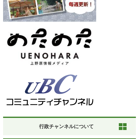
行政チャンネルについて