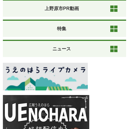
上野原市PR動画
特集
ニュース