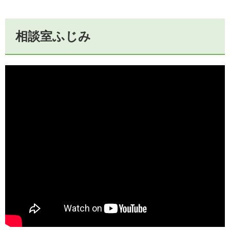
相談室ふじみ