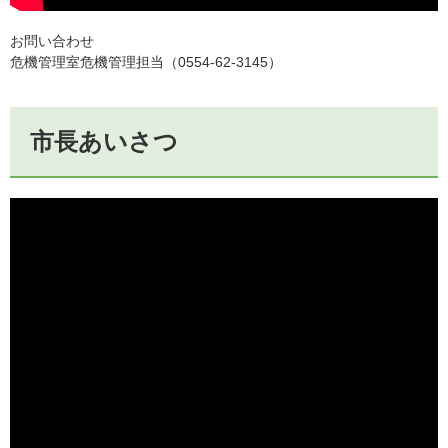
お問い合わせ
危機管理室危機管理担当（0554-62-3145）
市長あいさつ