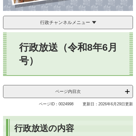
行政チャンネルメニュー
本
文
行政放送（令和8年6月
号）
ページ内目次
ページID：0024998
更新日：2026年6月29日更新
行政放送の内容