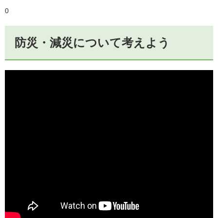
0
防災・減災について考えよう