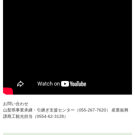
お問い合わせ
山梨県事業承継・引継ぎ支援センター（055-267-7620） 産業振興
課商工観光担当（0554-62-3128）