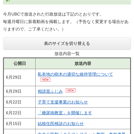
今月UBCで放送された行政放送は下記のとおりです。
毎週月曜日に新着動画を掲載します。（予告なく変更する場合があ
りますので、ご了承ください。）
表のサイズを切り替える
放送内容一覧
公開日
放送内容
私有地の樹木の適切な維持管理について
6月29日
6月29日
相談室ふじみ
6月22日
子育て支援事業のお知らせ
6月22日
「糖尿病教室」を開催します
6月15日
結核住民検診のお知らせ