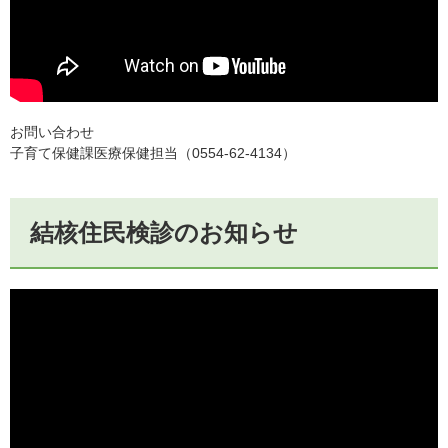
お問い合わせ
子育て保健課医療保健担当（0554-62-4134）
結核住民検診のお知らせ