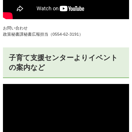
お問い合わせ
政策秘書課秘書広報担当（0554-62-3191）
子育て支援センターよりイベント
の案内など