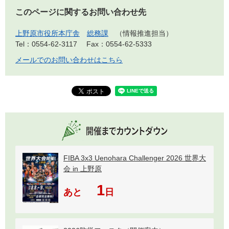
このページに関するお問い合わせ先
上野原市役所本庁舎
総務課
情報推進担当
Tel：0554-62-3117
Fax：0554-62-5333
メールでのお問い合わせはこちら
FIBA 3x3 Uenohara Challenger 2026 世界大
会 in 上野原
1
あと
日