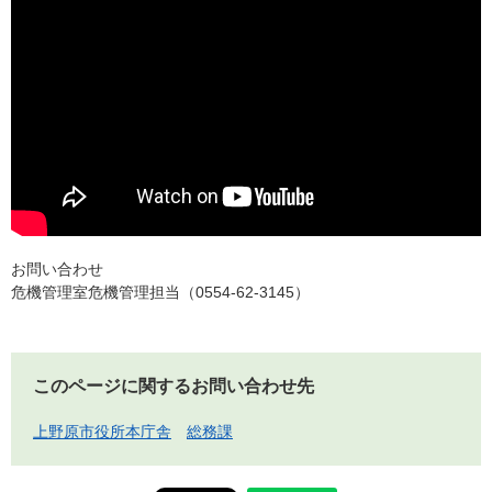
お問い合わせ
危機管理室危機管理担当（0554-62-3145）
このページに関するお問い合わせ先
上野原市役所本庁舎
総務課