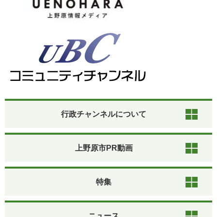
行政チャンネルについて
上野原市PR動画
特集
ニュース