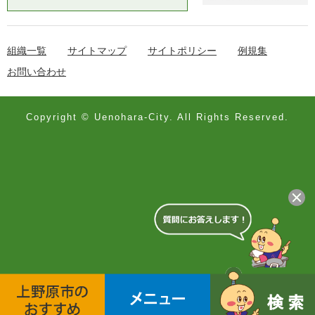
組織一覧
サイトマップ
サイトポリシー
例規集
お問い合わせ
Copyright © Uenohara-City. All Rights Reserved.