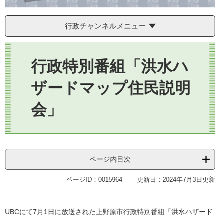
行政チャンネルメニュー
本
文
行政特別番組「洪水ハ
ザードマップ住民説明
会」
ページ内目次
ページID：0015964
更新日：2024年7月3日更新
UBCにて7月1日に放送された上野原市行政特別番組「洪水ハザード