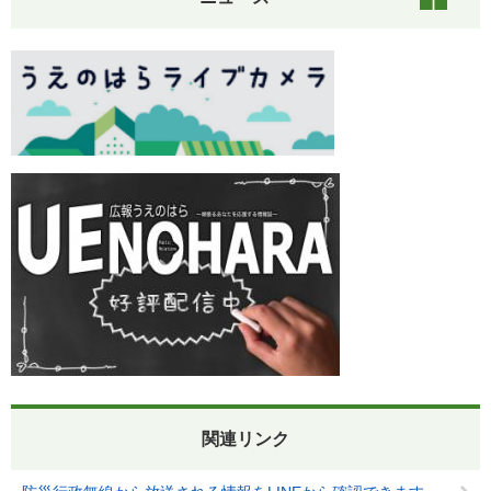
関連リンク