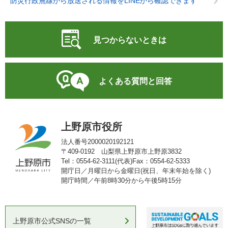
防災行政無線から放送される情報をLINEから確認できます
見つからないときは
よくある質問と回答
上野原市役所
法人番号2000020192121
〒409-0192 山梨県上野原市上野原3832
Tel：0554-62-3111(代表)
Fax：0554-62-5333
開庁日／月曜日から金曜日(祝日、年末年始を除く)
開庁時間／午前8時30分から午後5時15分
上野原市公式SNSの一覧