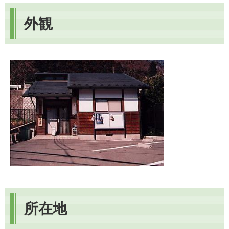
外観
所在地