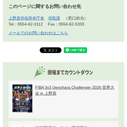
このページに関するお問い合わせ先
上野原市役所本庁舎
市民課
窓口担当
Tel：0554-62-3112
Fax：0554-62-5333
メールでのお問い合わせはこちら
FIBA 3x3 Uenohara Challenger 2026 世界大
会 in 上野原