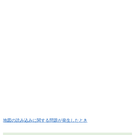
地図の読み込みに関する問題が発生したとき