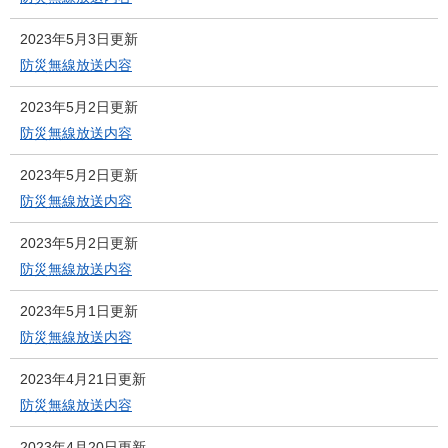
2023年5月3日更新
防災無線放送内容
2023年5月2日更新
防災無線放送内容
2023年5月2日更新
防災無線放送内容
2023年5月2日更新
防災無線放送内容
2023年5月1日更新
防災無線放送内容
2023年4月21日更新
防災無線放送内容
2023年4月20日更新