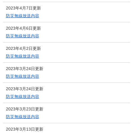
2023年4月7日更新
防災無線放送内容
2023年4月6日更新
防災無線放送内容
2023年4月2日更新
防災無線放送内容
2023年3月24日更新
防災無線放送内容
2023年3月24日更新
防災無線放送内容
2023年3月23日更新
防災無線放送内容
2023年3月13日更新