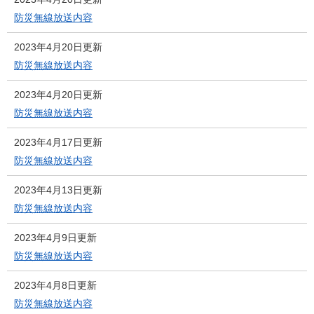
防災無線放送内容
2023年4月20日更新
防災無線放送内容
2023年4月20日更新
防災無線放送内容
2023年4月17日更新
防災無線放送内容
2023年4月13日更新
防災無線放送内容
2023年4月9日更新
防災無線放送内容
2023年4月8日更新
防災無線放送内容