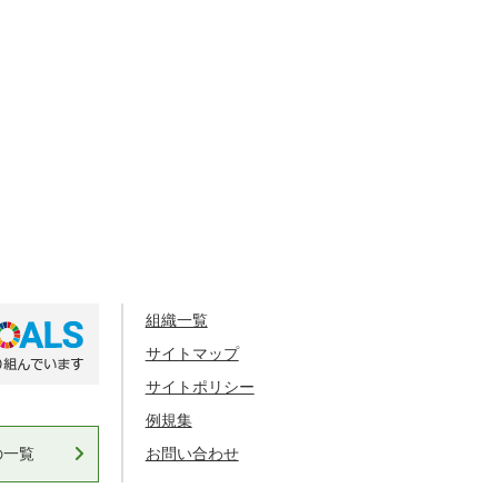
組織一覧
サイトマップ
サイトポリシー
例規集
の一覧
お問い合わせ