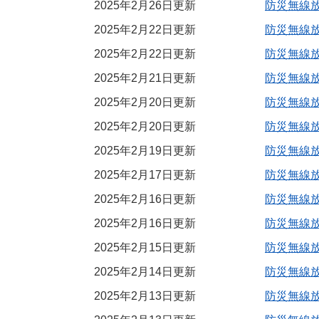
2025年2月26日更新
防災無線
2025年2月22日更新
防災無線
2025年2月22日更新
防災無線
2025年2月21日更新
防災無線
2025年2月20日更新
防災無線
2025年2月20日更新
防災無線
2025年2月19日更新
防災無線
2025年2月17日更新
防災無線
2025年2月16日更新
防災無線
2025年2月16日更新
防災無線
2025年2月15日更新
防災無線
2025年2月14日更新
防災無線
2025年2月13日更新
防災無線