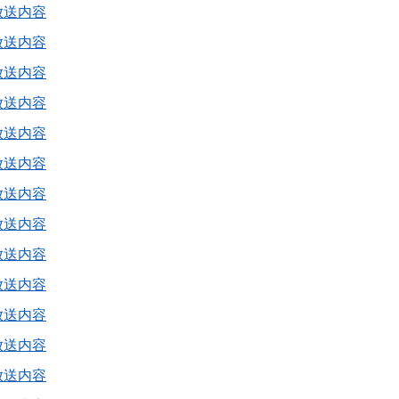
放送内容
放送内容
放送内容
放送内容
放送内容
放送内容
放送内容
放送内容
放送内容
放送内容
放送内容
放送内容
放送内容