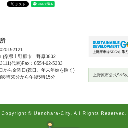
所
20192121
2 山梨県上野原市上野原3832
-3111(代表)
Fax：0554-62-5333
日から金曜日(祝日、年末年始を除く)
上野原市公式SNS
8時30分から午後5時15分
Copyright © Uenohara-City. All Rights Reserved.