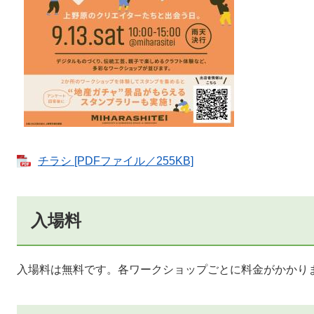
チラシ [PDFファイル／255KB]
入場料
入場料は無料です。各ワークショップごとに料金がかかり