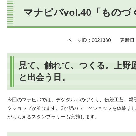
本
文
マナビバvol.40「もの
ページID：0021380
更新日：
見て、触れて、つくる。上野
と出会う日。
​​今回のマナビバでは、デジタルものづくり、伝統工芸、
クショップが並びます。2か所のワークショップを体験す
がもらえるスタンプラリーも実施します。