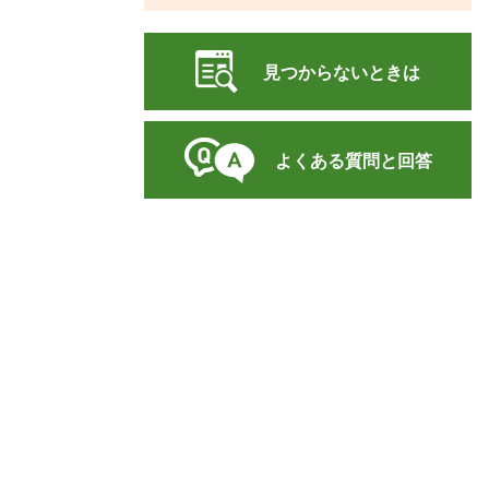
見つからないときは
よくある質問と回答