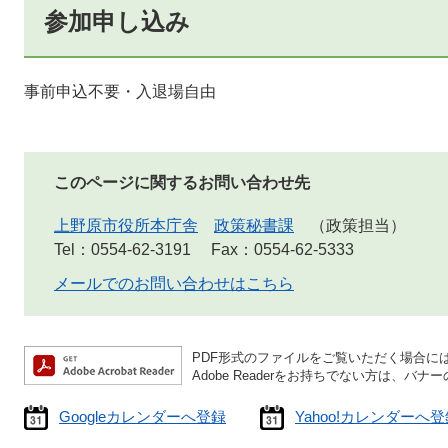
参加申し込み
事前申込不要・入退場自由
このページに関するお問い合わせ先
上野原市役所本庁舎
政策秘書課
政策担当
Tel：0554-62-3191
Fax：0554-62-5333
メールでのお問い合わせはこちら
PDF形式のファイルをご覧いただく場合には、A
Adobe Readerをお持ちでない方は、
Googleカレンダーへ登録
Yahoo!カレンダーへ