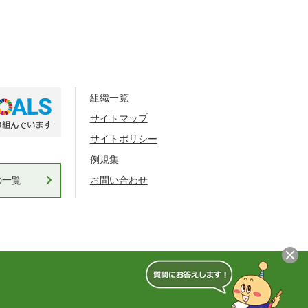
組織一覧
サイトマップ
サイトポリシー
例規集
の一覧
お問い合わせ