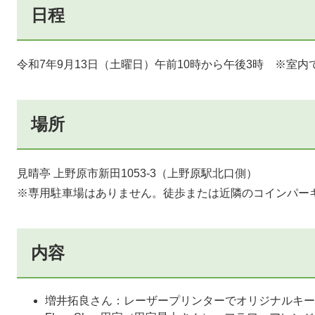
日程
令和7年9月13日（土曜日）午前10時から午後3時 ※室
場所
見晴亭 上野原市新田1053-3（上野原駅北口側）
※専用駐車場はありません。徒歩または近隣のコインパー
内容
増井拓良さん：レーザープリンターでオリジナルキー