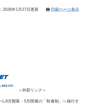
2026年1月27日更新
印刷ページ表示
＜外部リンク＞
」から8月開幕・5月閉幕の「秋春制」へ移行す