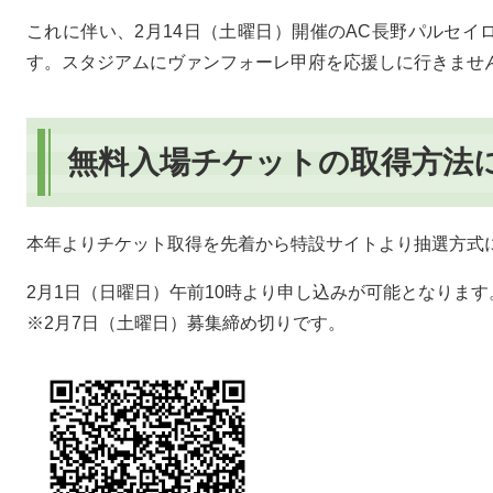
これに伴い、2月14日（土曜日）開催のAC長野パルセ
す。スタジアムにヴァンフォーレ甲府を応援しに行きませ
無料入場チケットの取得方法
本年よりチケット取得を先着から特設サイトより抽選方式
2月1日（日曜日）午前10時より申し込みが可能となります
※2月7日（土曜日）募集締め切りです。