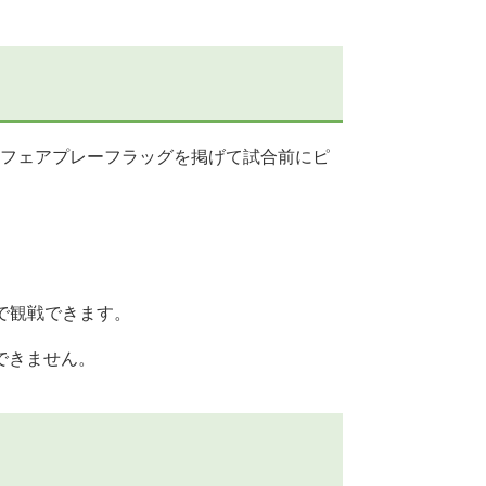
フェアプレーフラッグを掲げて試合前にピ
で観戦できます。
できません。