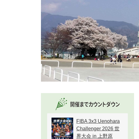
FIBA 3x3 Uenohara
Challenger 2026 世
界大会 in 上野原