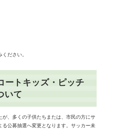
みください。
コートキッズ・ピッチ
ついて
たが、多くの子供たちまたは、市民の方にサ
よる公募抽選へ変更となります。サッカー未