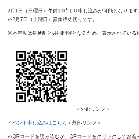
2月1日（日曜日）午前10時より申し込みが可能となります
※2月7日（土曜日）募集締め切りです。
※本年度は身延町と共同開催となるため、表示されている
＜外部リンク＞
イベント申し込みはこちら
＜外部リンク＞
※QRコードを読み込むか、QRコードをクリックしてお進