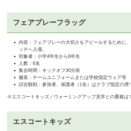
フェアプレーフラッグ
内容：フェアプレーの大切さをアピールするために、
ッチへ入場。
対象者：小学4年生から6年生
人数：6名
集合時間：キックオフ30分前
服装：チームユニフォームまたは学校指定ウェア等
試合観戦：参加者、保護者（1名）はクラブ指定の席
※エスコートキッズ／ウォーミングアップ見学との重複は
エスコートキッズ