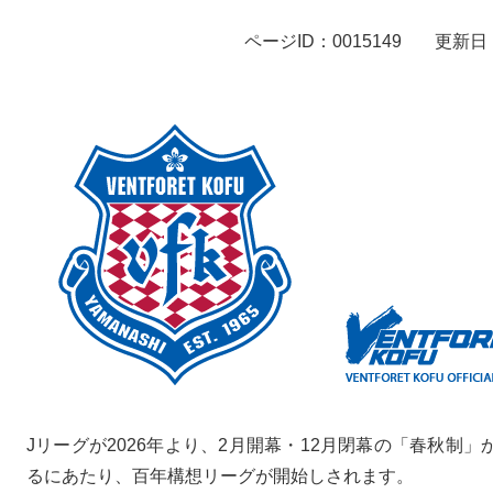
ページID：0015149
更新日：
Jリーグが2026年より、2月開幕・12月閉幕の「春秋制
るにあたり、百年構想リーグが開始しされます。​