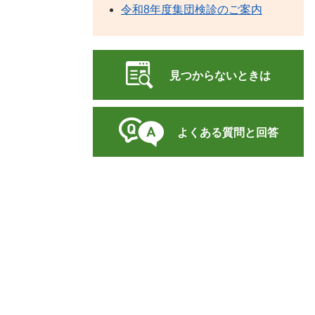
令和8年度集団検診のご案内
見つからないときは
よくある質問と回答