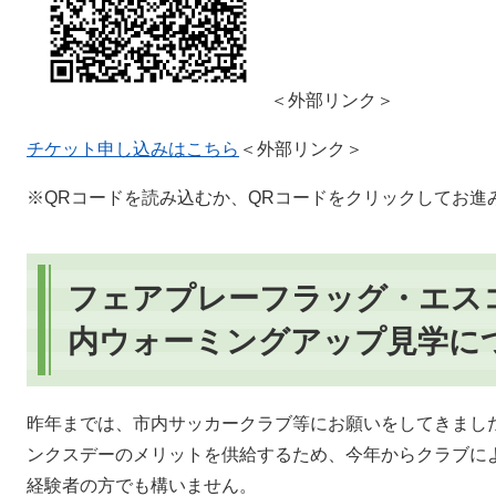
＜外部リンク＞
チケット申し込みはこちら
＜外部リンク＞
※QRコードを読み込むか、QRコードをクリックしてお進
フェアプレーフラッグ・エス
内ウォーミングアップ見学に
昨年までは、市内サッカークラブ等にお願いをしてきまし
ンクスデーのメリットを供給するため、今年からクラブに
経験者の方でも構いません。