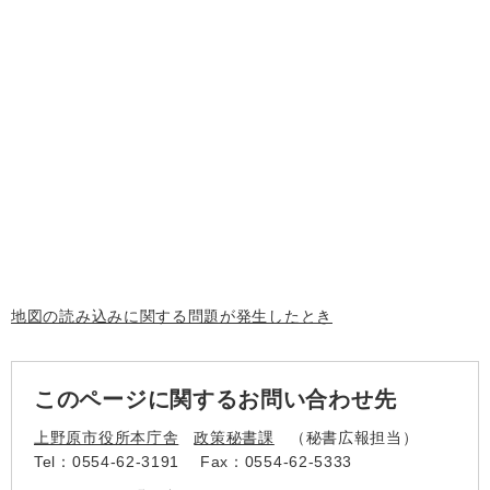
地図の読み込みに関する問題が発生したとき
このページに関するお問い合わせ先
上野原市役所本庁舎
政策秘書課
秘書広報担当
Tel：0554-62-3191
Fax：0554-62-5333