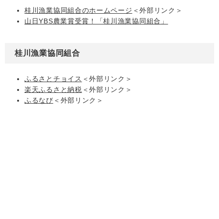
桂川漁業協同組合のホームページ
＜外部リンク＞
山日YBS農業賞受賞！「桂川漁業協同組合」
桂川漁業協同組合
ふるさとチョイス
＜外部リンク＞
楽天ふるさと納税
＜外部リンク＞
ふるなび
＜外部リンク＞