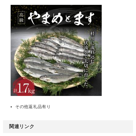
その他返礼品有り
関連リンク