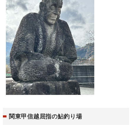
関東甲信越屈指の鮎釣り場