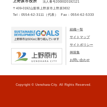
上野原市役所
法人番号2000020192121
〒409-0192
山梨県上野原市上野原3832
Tel：0554-62-3111（代表）
Fax：0554-62-5333
組織一覧
サイトマップ
サイトポリシー
例規集
お問い合わせ
Copyright © Uenohara-City. All Rights Reserved.