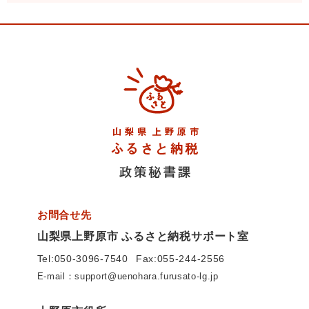
お問合せ先
山梨県上野原市 ふるさと納税サポート室
Tel:050-3096-7540
Fax:055-244-2556
E-mail：support@uenohara.furusato-lg.jp