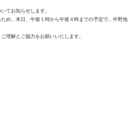
ついてお知らせします。
るため、本日、午後１時から午後４時までの予定で、中野地
、ご理解とご協力をお願いいたします。