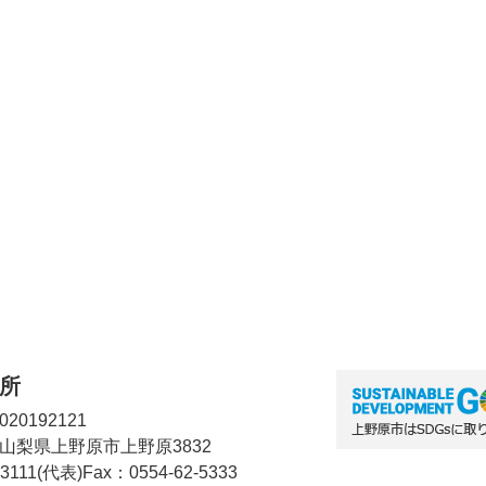
所
20192121
2 山梨県上野原市上野原3832
-3111(代表)
Fax：0554-62-5333