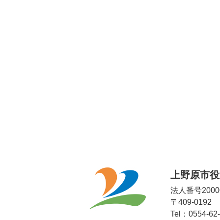
上野原市役
法人番号20000
〒409-019
Tel：0554-62