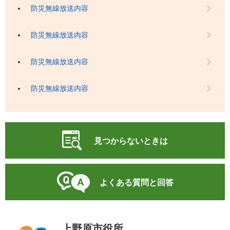
防災無線放送内容
防災無線放送内容
防災無線放送内容
防災無線放送内容
見つからないときは
よくある質問と回答
上野原市役所