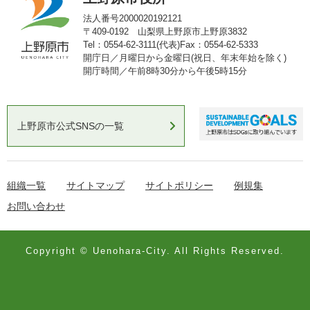
法人番号2000020192121
〒409-0192 山梨県上野原市上野原3832
Tel：0554-62-3111(代表)
Fax：0554-62-5333
開庁日／月曜日から金曜日(祝日、年末年始を除く)
開庁時間／午前8時30分から午後5時15分
上野原市公式SNSの一覧
組織一覧
サイトマップ
サイトポリシー
例規集
お問い合わせ
Copyright © Uenohara-City. All Rights Reserved.