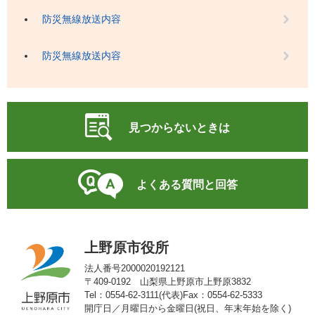
防災無線放送内容
防災無線放送内容
見つからないときは
よくある質問と回答
上野原市役所
法人番号2000020192121
〒409-0192 山梨県上野原市上野原3832
Tel：0554-62-3111(代表)
Fax：0554-62-5333
開庁日／月曜日から金曜日(祝日、年末年始を除く)