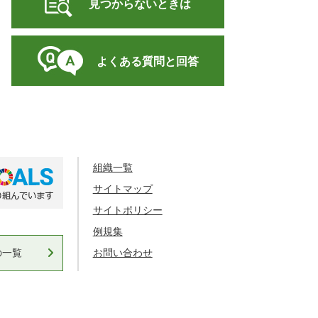
見つからないときは
よくある質問と回答
組織一覧
サイトマップ
サイトポリシー
例規集
の一覧
お問い合わせ