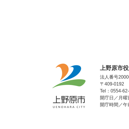
上野原市役
法人番号20000
〒409-019
Tel：0554-62
開庁日／月曜
開庁時間／午前