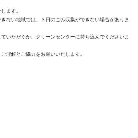
せします。
できない地域では、３日のごみ収集ができない場合がありま
していただくか、クリーンセンターに持ち込んでくださいま
、ご理解とご協力をお願いいたします。