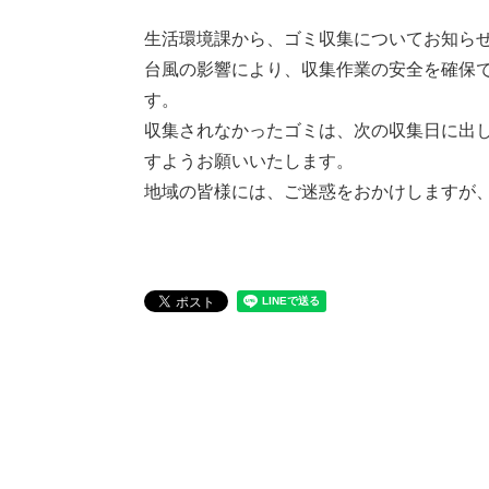
生活環境課から、ゴミ収集についてお知ら
台風の影響により、収集作業の安全を確保
す。
収集されなかったゴミは、次の収集日に出
すようお願いいたします。
地域の皆様には、ご迷惑をおかけしますが