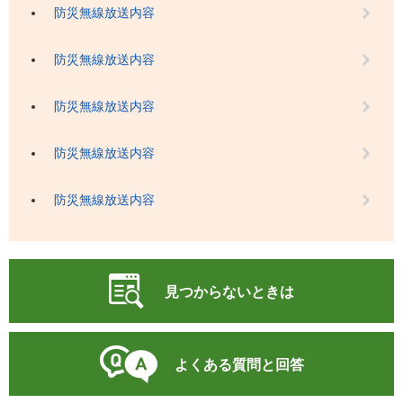
防災無線放送内容
防災無線放送内容
防災無線放送内容
防災無線放送内容
防災無線放送内容
見つからないときは
よくある質問と回答