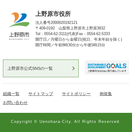
上野原市役所
法人番号2000020192121
〒409-0192 山梨県上野原市上野原3832
Tel：0554-62-3111(代表)
Fax：0554-62-5333
開庁日／月曜日から金曜日(祝日、年末年始を除く)
開庁時間／午前8時30分から午後5時15分
上野原市公式SNSの一覧
組織一覧
サイトマップ
サイトポリシー
例規集
お問い合わせ
Copyright © Uenohara-City. All Rights Reserved.