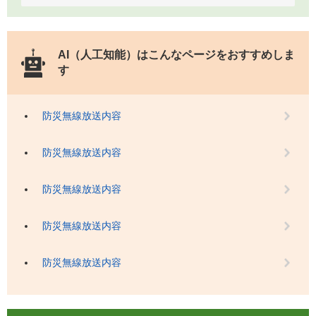
AI（人工知能）は
こんなページをおすすめしま
す
防災無線放送内容
防災無線放送内容
防災無線放送内容
防災無線放送内容
防災無線放送内容